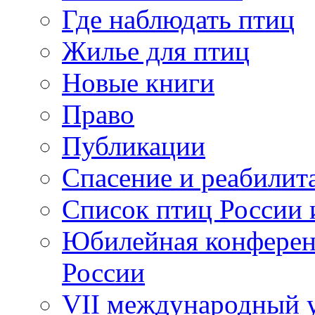
Где наблюдать птиц
Жилье для птиц
Новые книги
Право
Публикации
Спасение и реабилит
Список птиц России 
Юбилейная конферен
России
VII международный у