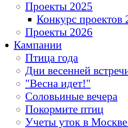
Проекты 2025
Конкурс проектов 
Проекты 2026
Кампании
Птица года
Дни весенней встреч
"Весна идет!"
Соловьиные вечера
Покормите птиц
Учеты уток в Москве