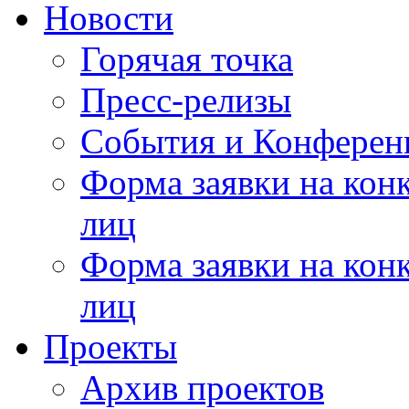
Новости
Горячая точка
Пресс-релизы
События и Конферен
Форма заявки на кон
лиц
Форма заявки на кон
лиц
Проекты
Архив проектов