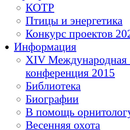
КОТР
Птицы и энергетика
Конкурс проектов 20
Информация
XIV Международная 
конференция 2015
Библиотека
Биографии
В помощь орнитолог
Весенняя охота