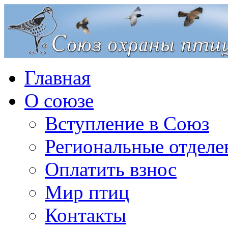
Главная
О союзе
Вступление в Союз
Региональные отделе
Оплатить взнос
Мир птиц
Контакты