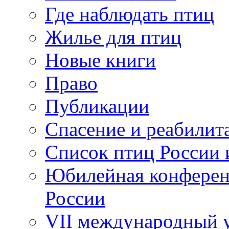
Где наблюдать птиц
Жилье для птиц
Новые книги
Право
Публикации
Спасение и реабилит
Список птиц России 
Юбилейная конферен
России
VII международный у