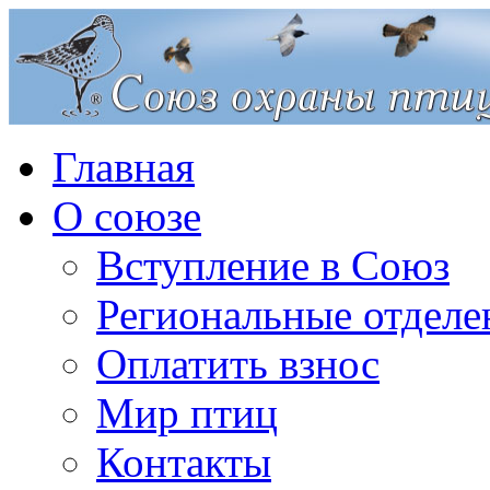
Главная
О союзе
Вступление в Союз
Региональные отделе
Оплатить взнос
Мир птиц
Контакты