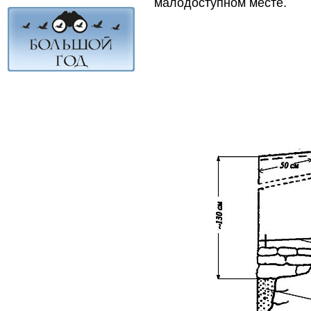
малодоступном месте.