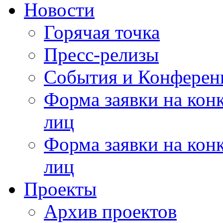
Новости
Горячая точка
Пресс-релизы
События и Конферен
Форма заявки на кон
лиц
Форма заявки на кон
лиц
Проекты
Архив проектов