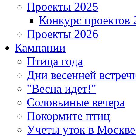
Проекты 2025
Конкурс проектов 
Проекты 2026
Кампании
Птица года
Дни весенней встреч
"Весна идет!"
Соловьиные вечера
Покормите птиц
Учеты уток в Москве