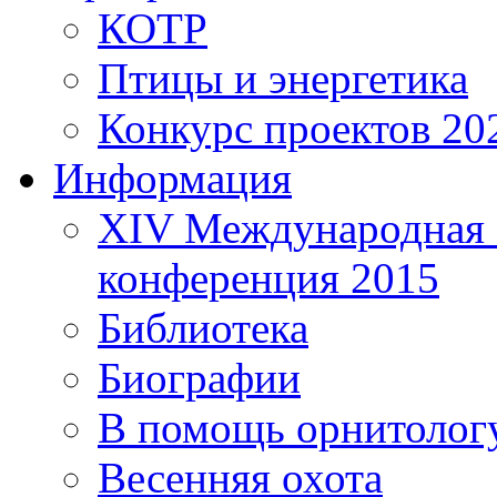
КОТР
Птицы и энергетика
Конкурс проектов 20
Информация
XIV Международная 
конференция 2015
Библиотека
Биографии
В помощь орнитолог
Весенняя охота