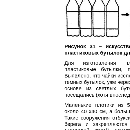
Рисунок 31 – искусств
пластиковых бутылок дл
Для изготовления пл
пластиковые бутылки, 
Выявлено, что чайки иссл
темных бутылок, уже через
основе из светлых бут
посещались (хотя впослед
Маленькие плотики из 
около 40 х40 см, а больш
Такие сооружения отбукс
берега и закрепляются