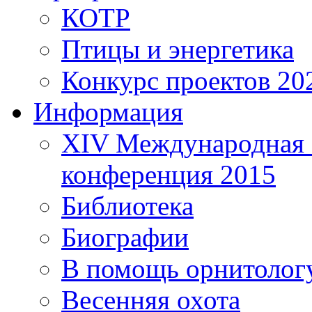
КОТР
Птицы и энергетика
Конкурс проектов 20
Информация
XIV Международная 
конференция 2015
Библиотека
Биографии
В помощь орнитолог
Весенняя охота