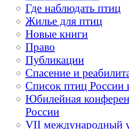
Где наблюдать птиц
Жилье для птиц
Новые книги
Право
Публикации
Спасение и реабилит
Список птиц России 
Юбилейная конферен
России
VII международный у