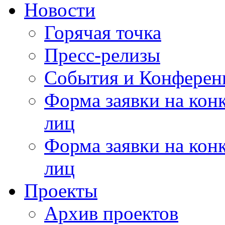
Новости
Горячая точка
Пресс-релизы
События и Конферен
Форма заявки на кон
лиц
Форма заявки на кон
лиц
Проекты
Архив проектов