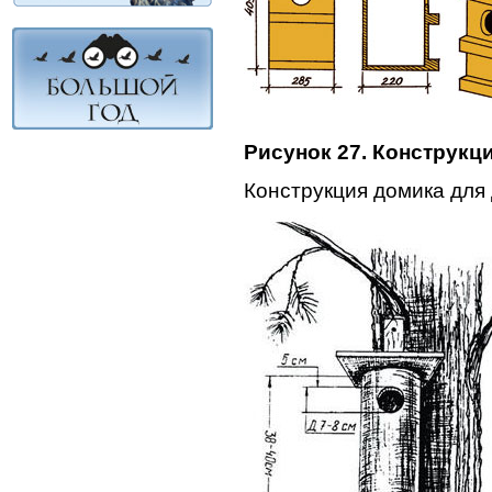
Рисунок 27. Конструкц
Конструкция домика для 