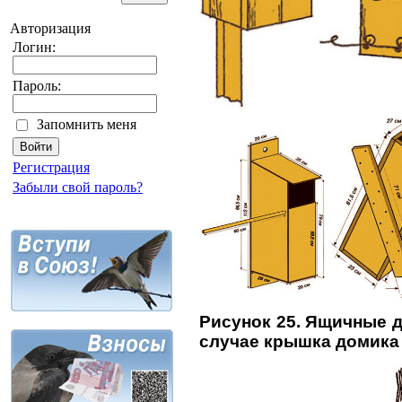
Авторизация
Логин:
Пароль:
Запомнить меня
Регистрация
Забыли свой пароль?
Рисунок 25. Ящичные д
случае крышка домика 