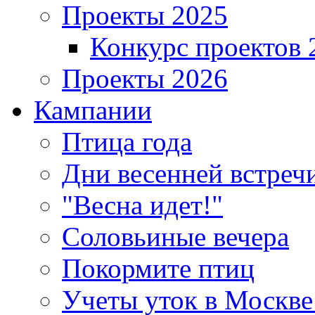
Проекты 2025
Конкурс проектов 
Проекты 2026
Кампании
Птица года
Дни весенней встреч
"Весна идет!"
Соловьиные вечера
Покормите птиц
Учеты уток в Москве