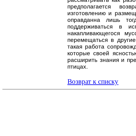
предполагается возв
изготовлению и размещ
оправданна лишь тог
поддерживаться в ис
накапливающегося мус
перемещаться в другие
такая работа сопровож
которые своей ясность
расширить знания и пр
птицах.
Возврат к списку