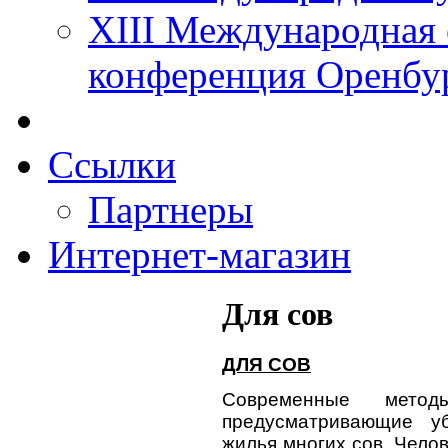
XIII Международная 
конференция Оренбу
Ссылки
Партнеры
Интернет-магазин
Для сов
ДЛЯ СОВ
Современные метод
предусматривающие у
жилья многих сов. Челов