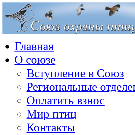
Главная
О союзе
Вступление в Союз
Региональные отделе
Оплатить взнос
Мир птиц
Контакты