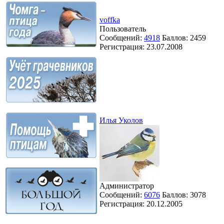
voffka
Пользователь
Сообщений:
4918
Баллов:
2459
Регистрация:
23.07.2008
Илья Уколов
Администратор
Сообщений:
6076
Баллов:
3078
Регистрация:
20.12.2005