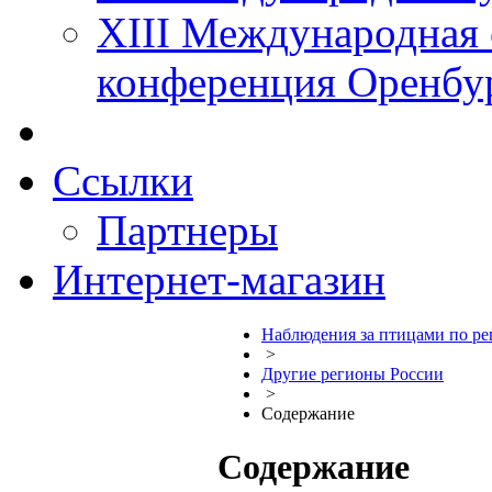
XIII Международная 
конференция Оренбу
Ссылки
Партнеры
Интернет-магазин
Наблюдения за птицами по р
>
Другие регионы России
>
Содержание
Содержание