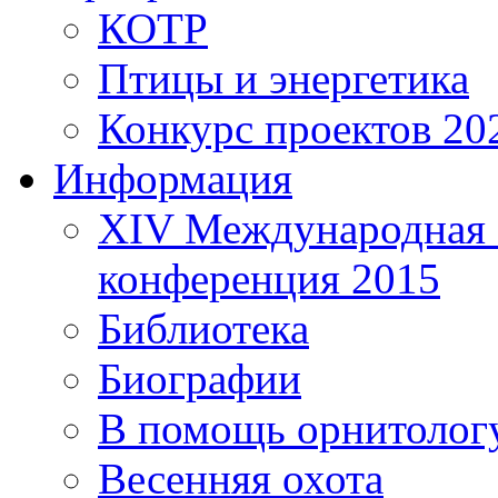
КОТР
Птицы и энергетика
Конкурс проектов 20
Информация
XIV Международная 
конференция 2015
Библиотека
Биографии
В помощь орнитолог
Весенняя охота