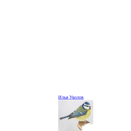
Илья Уколов