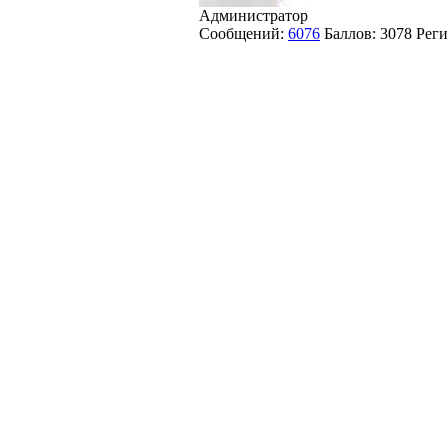
Администратор
Сообщений:
6076
Баллов:
3078
Реги