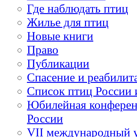
Где наблюдать птиц
Жилье для птиц
Новые книги
Право
Публикации
Спасение и реабилит
Список птиц России 
Юбилейная конферен
России
VII международный у