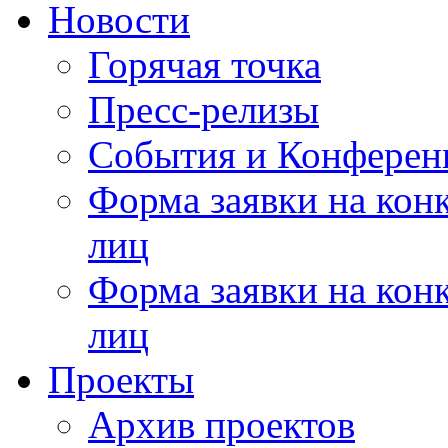
Новости
Горячая точка
Пресс-релизы
События и Конферен
Форма заявки на кон
лиц
Форма заявки на кон
лиц
Проекты
Архив проектов