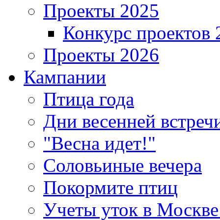
Проекты 2025
Конкурс проектов 
Проекты 2026
Кампании
Птица года
Дни весенней встреч
"Весна идет!"
Соловьиные вечера
Покормите птиц
Учеты уток в Москве