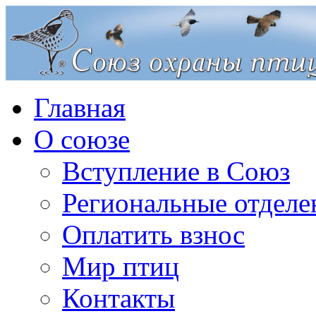
Главная
О союзе
Вступление в Союз
Региональные отделе
Оплатить взнос
Мир птиц
Контакты