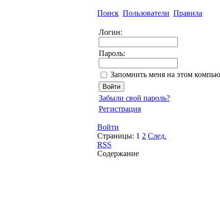
Поиск
Пользователи
Правила
Логин:
Пароль:
Запомнить меня на этом компью
Забыли свой пароль?
Регистрация
Войти
Страницы:
1
2
След.
RSS
Содержание