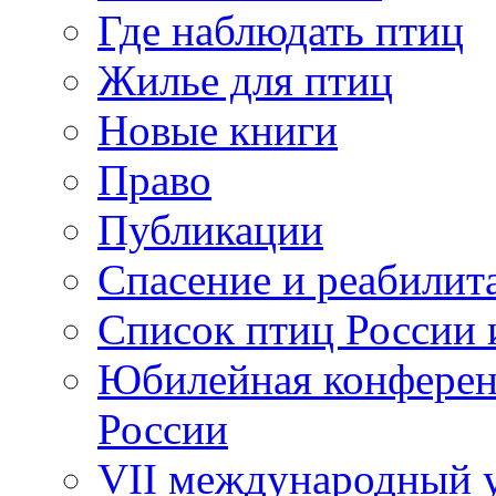
Где наблюдать птиц
Жилье для птиц
Новые книги
Право
Публикации
Спасение и реабилит
Список птиц России 
Юбилейная конферен
России
VII международный у