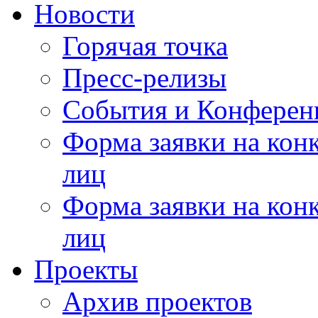
Новости
Горячая точка
Пресс-релизы
События и Конферен
Форма заявки на кон
лиц
Форма заявки на кон
лиц
Проекты
Архив проектов