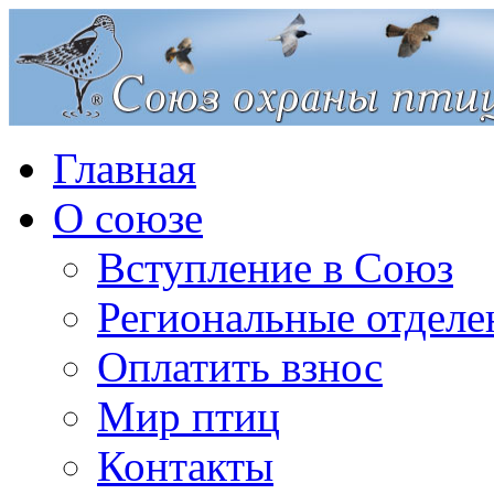
Главная
О союзе
Вступление в Союз
Региональные отделе
Оплатить взнос
Мир птиц
Контакты