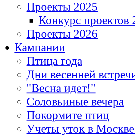
Проекты 2025
Конкурс проектов 
Проекты 2026
Кампании
Птица года
Дни весенней встреч
"Весна идет!"
Соловьиные вечера
Покормите птиц
Учеты уток в Москве