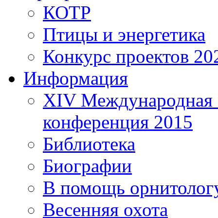
КОТР
Птицы и энергетика
Конкурс проектов 20
Информация
XIV Международная 
конференция 2015
Библиотека
Биографии
В помощь орнитолог
Весенняя охота