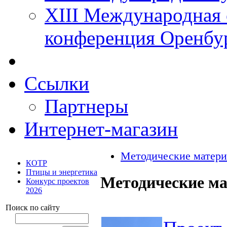
XIII Международная 
конференция Оренбу
Ссылки
Партнеры
Интернет-магазин
Методические матер
КОТР
Птицы и энергетика
Методические м
Конкурс проектов
2026
Поиск по сайту