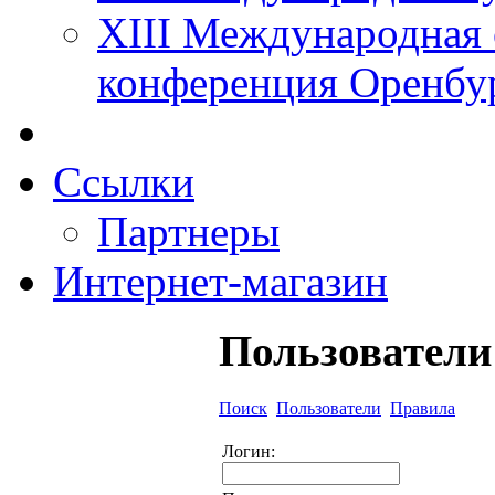
XIII Международная 
конференция Оренбу
Ссылки
Партнеры
Интернет-магазин
Пользователи
Поиск
Пользователи
Правила
Логин: