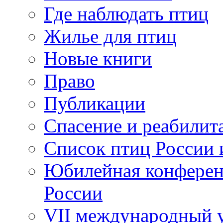
Где наблюдать птиц
Жилье для птиц
Новые книги
Право
Публикации
Спасение и реабилит
Список птиц России 
Юбилейная конферен
России
VII международный у