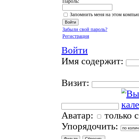
Пароль:
Запомнить меня на этом компью
Забыли свой пароль?
Регистрация
Войти
Имя содержит:
Визит:
Аватар:
только 
Упорядочить: