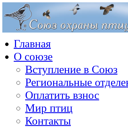
Главная
О союзе
Вступление в Союз
Региональные отделе
Оплатить взнос
Мир птиц
Контакты