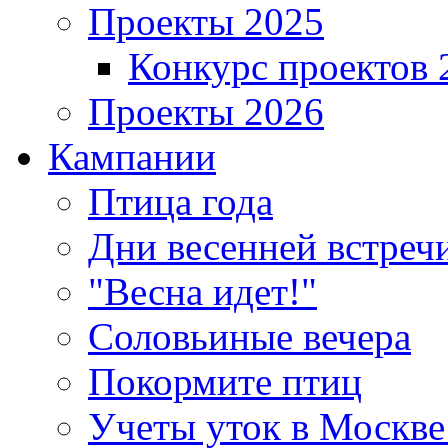
Проекты 2025
Конкурс проектов 
Проекты 2026
Кампании
Птица года
Дни весенней встреч
"Весна идет!"
Соловьиные вечера
Покормите птиц
Учеты уток в Москве