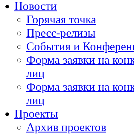
Новости
Горячая точка
Пресс-релизы
События и Конферен
Форма заявки на кон
лиц
Форма заявки на кон
лиц
Проекты
Архив проектов