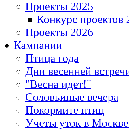
Проекты 2025
Конкурс проектов 
Проекты 2026
Кампании
Птица года
Дни весенней встреч
"Весна идет!"
Соловьиные вечера
Покормите птиц
Учеты уток в Москве