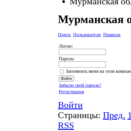
Мурманская об
Мурманская о
Поиск
Пользователи
Правила
Логин:
Пароль:
Запомнить меня на этом компью
Забыли свой пароль?
Регистрация
Войти
Страницы:
Пред.
RSS