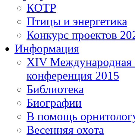
КОТР
Птицы и энергетика
Конкурс проектов 20
Информация
XIV Международная 
конференция 2015
Библиотека
Биографии
В помощь орнитолог
Весенняя охота