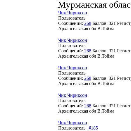
Мурманская облас
Чик Чириксон
Пользователь
Сообщений:
268
Баллов:
321
Регист
Архангельская обл В.Тойма
Чик Чириксон
Пользователь
Сообщений:
268
Баллов:
321
Регист
Архангельская обл В.Тойма
Чик Чириксон
Пользователь
Сообщений:
268
Баллов:
321
Регист
Архангельская обл В.Тойма
Чик Чириксон
Пользователь
Сообщений:
268
Баллов:
321
Регист
Архангельская обл В.Тойма
Чик Чириксон
Пользователь
#185