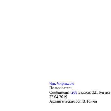
Чик Чириксон
Пользователь
Сообщений:
268
Баллов:
321
Регист
22.04.2019
Архангельская обл В.Тойма