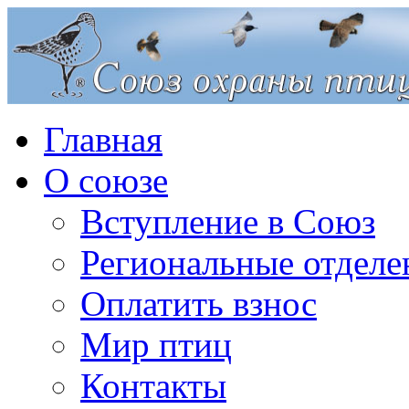
Главная
О союзе
Вступление в Союз
Региональные отделе
Оплатить взнос
Мир птиц
Контакты