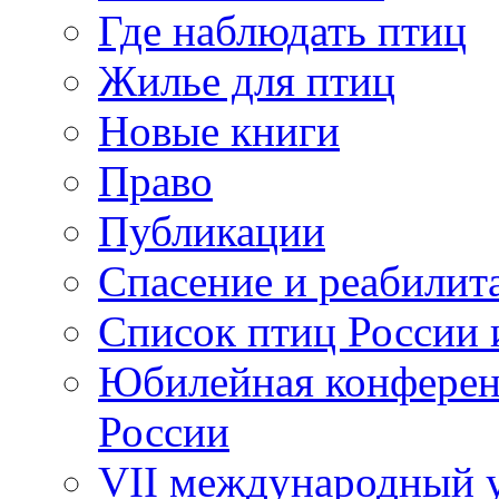
Где наблюдать птиц
Жилье для птиц
Новые книги
Право
Публикации
Спасение и реабилит
Список птиц России 
Юбилейная конферен
России
VII международный у