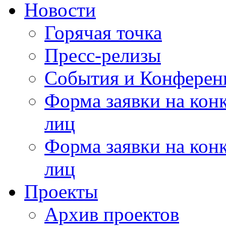
Новости
Горячая точка
Пресс-релизы
События и Конферен
Форма заявки на кон
лиц
Форма заявки на кон
лиц
Проекты
Архив проектов