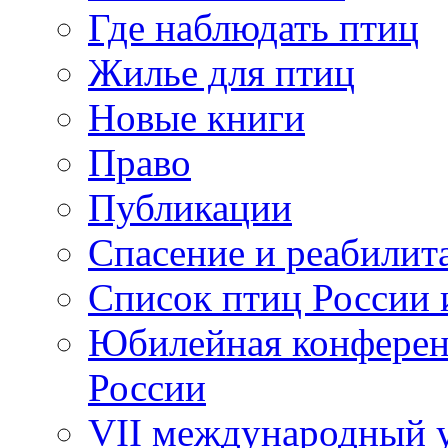
Где наблюдать птиц
Жилье для птиц
Новые книги
Право
Публикации
Спасение и реабилит
Список птиц России 
Юбилейная конферен
России
VII международный у