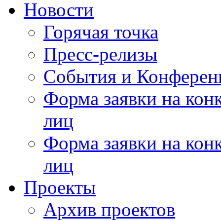
Новости
Горячая точка
Пресс-релизы
События и Конферен
Форма заявки на кон
лиц
Форма заявки на кон
лиц
Проекты
Архив проектов