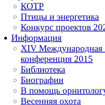
КОТР
Птицы и энергетика
Конкурс проектов 20
Информация
XIV Международная 
конференция 2015
Библиотека
Биографии
В помощь орнитолог
Весенняя охота