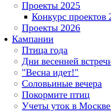
Проекты 2025
Конкурс проектов 
Проекты 2026
Кампании
Птица года
Дни весенней встреч
"Весна идет!"
Соловьиные вечера
Покормите птиц
Учеты уток в Москве