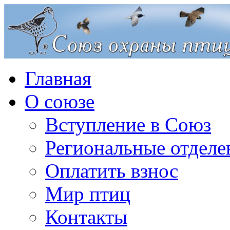
Главная
О союзе
Вступление в Союз
Региональные отделе
Оплатить взнос
Мир птиц
Контакты