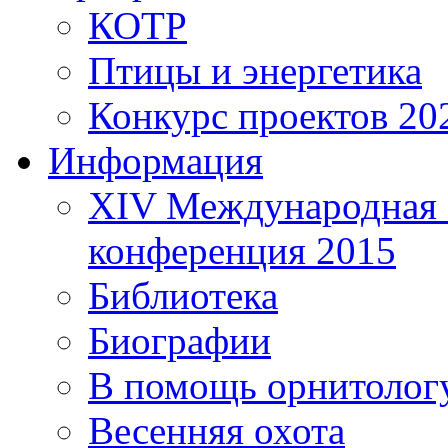
КОТР
Птицы и энергетика
Конкурс проектов 20
Информация
XIV Международная 
конференция 2015
Библиотека
Биографии
В помощь орнитолог
Весенняя охота