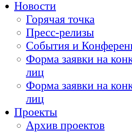
Новости
Горячая точка
Пресс-релизы
События и Конферен
Форма заявки на кон
лиц
Форма заявки на кон
лиц
Проекты
Архив проектов