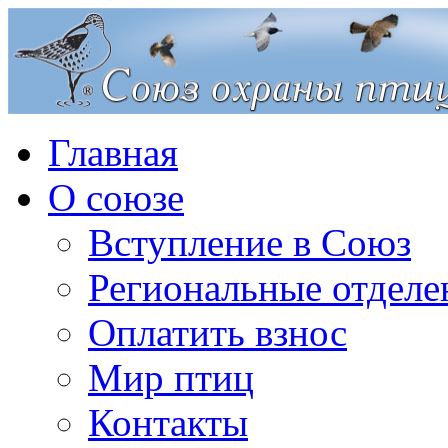
Главная
О союзе
Вступление в Союз
Региональные отделе
Оплатить взнос
Мир птиц
Контакты