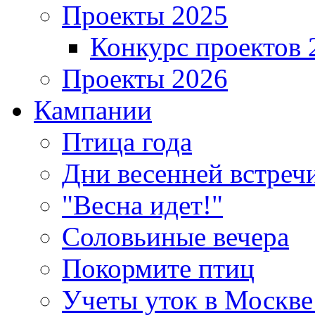
Проекты 2025
Конкурс проектов 
Проекты 2026
Кампании
Птица года
Дни весенней встреч
"Весна идет!"
Соловьиные вечера
Покормите птиц
Учеты уток в Москве