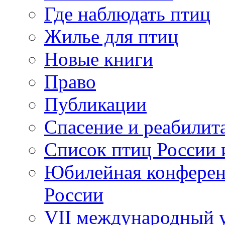
Где наблюдать птиц
Жилье для птиц
Новые книги
Право
Публикации
Спасение и реабилит
Список птиц России 
Юбилейная конферен
России
VII международный у