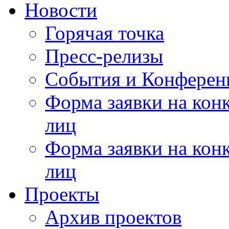
Новости
Горячая точка
Пресс-релизы
События и Конферен
Форма заявки на кон
лиц
Форма заявки на кон
лиц
Проекты
Архив проектов