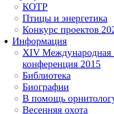
КОТР
Птицы и энергетика
Конкурс проектов 20
Информация
XIV Международная 
конференция 2015
Библиотека
Биографии
В помощь орнитолог
Весенняя охота