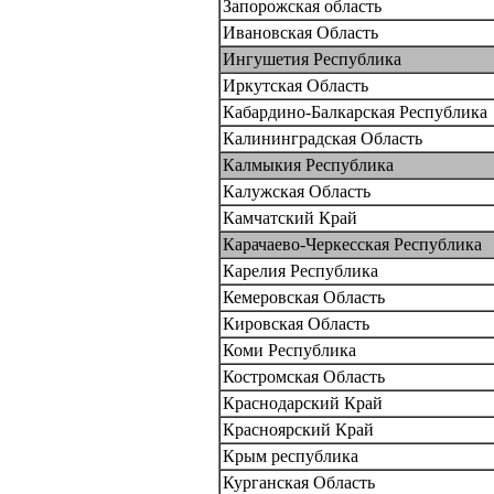
Запорожская область
Ивановская Область
Ингушетия Республика
Иркутская Область
Кабардино-Балкарская Республика
Калининградская Область
Калмыкия Республика
Калужская Область
Камчатский Край
Карачаево-Черкесская Республика
Карелия Республика
Кемеровская Область
Кировская Область
Коми Республика
Костромская Область
Краснодарский Край
Красноярский Край
Крым республика
Курганская Область