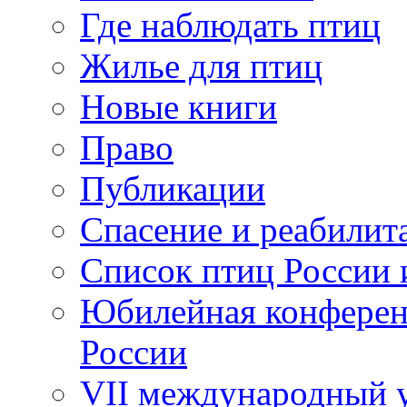
Где наблюдать птиц
Жилье для птиц
Новые книги
Право
Публикации
Спасение и реабилит
Список птиц России 
Юбилейная конферен
России
VII международный у