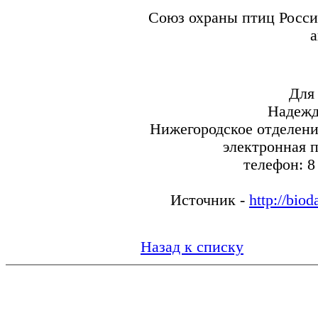
Союз охраны птиц Росси
а
Для
Надежд
Нижегородское отделени
электронная 
телефон: 8
Источник -
http://bio
Назад к списку