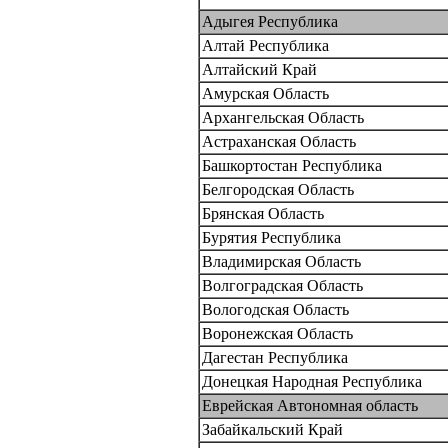
Адыгея Республика
Алтай Республика
Алтайский Край
Амурская Область
Архангельская Область
Астраханская Область
Башкортостан Республика
Белгородская Область
Брянская Область
Бурятия Республика
Владимирская Область
Волгоградская Область
Вологодская Область
Воронежская Область
Дагестан Республика
Донецкая Народная Республика
Еврейская Автономная область
Забайкальский Край