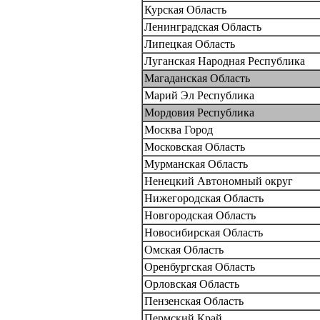
Курская Область
Ленинградская Область
Липецкая Область
Луганская Народная Республика
Магаданская Область
Марий Эл Республика
Мордовия Республика
Москва Город
Московская Область
Мурманская Область
Ненецкий Автономный округ
Нижегородская Область
Новгородская Область
Новосибирская Область
Омская Область
Оренбургская Область
Орловская Область
Пензенская Область
Пермский Край