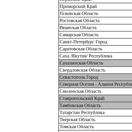
Приморский Край
Псковская Область
Ростовская Область
Рязанская Область
Самарская Область
Санкт-Петербург Город
Саратовская Область
Саха /Якутия/ Республика
Сахалинская Область
Свердловская Область
Севастополь Город
Северная Осетия - Алания Республ
Смоленская Область
Ставропольский Край
Тамбовская Область
Татарстан Республика
Тверская Область
Томская Область