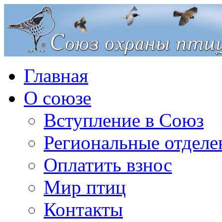
Главная
О союзе
Вступление в Союз
Региональные отделе
Оплатить взнос
Мир птиц
Контакты