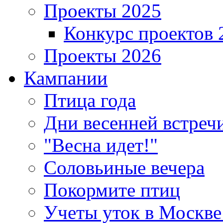
Проекты 2025
Конкурс проектов 
Проекты 2026
Кампании
Птица года
Дни весенней встреч
"Весна идет!"
Соловьиные вечера
Покормите птиц
Учеты уток в Москве