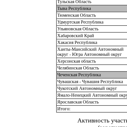
Тульская Область
Тыва Республика
Тюменская Область
Удмуртская Республика
Ульяновская Область
Хабаровский Край
Хакасия Республика
Ханты-Мансийский Автономный
округ - Югра Автономный округ
Херсонская область
Челябинская Область
Чеченская Республика
Чувашская - Чувашия Республика
Чукотский Автономный округ
Ямало-Ненецкий Автономный окр
Ярославская Область
Итого:
Активность участ