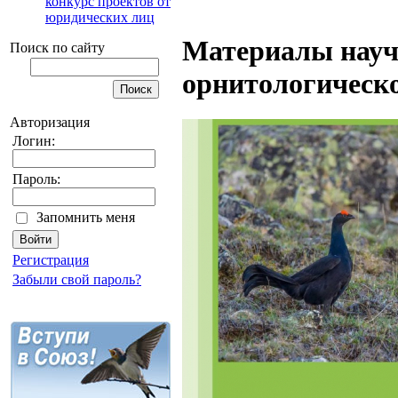
конкурс проектов от
юридических лиц
Материалы науч
Поиск по сайту
орнитологическ
Авторизация
Логин:
Пароль:
Запомнить меня
Регистрация
Забыли свой пароль?