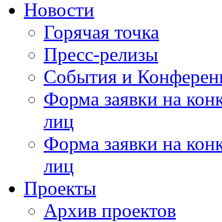
Новости
Горячая точка
Пресс-релизы
События и Конферен
Форма заявки на кон
лиц
Форма заявки на кон
лиц
Проекты
Архив проектов