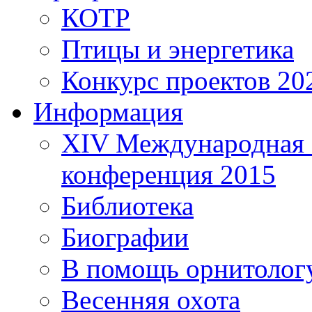
КОТР
Птицы и энергетика
Конкурс проектов 20
Информация
XIV Международная 
конференция 2015
Библиотека
Биографии
В помощь орнитолог
Весенняя охота