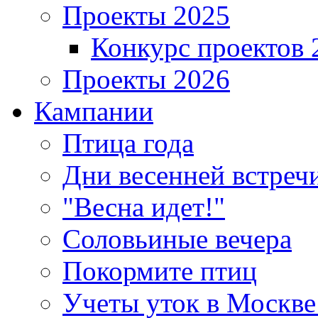
Проекты 2025
Конкурс проектов 
Проекты 2026
Кампании
Птица года
Дни весенней встреч
"Весна идет!"
Соловьиные вечера
Покормите птиц
Учеты уток в Москве