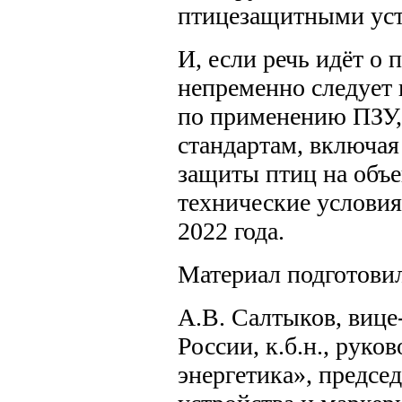
птицезащитными уст
И, если речь идёт о
непременно следует 
по применению ПЗУ,
стандартам, включая
защиты птиц на объе
технические условия»
2022 года.
Материал подготови
А.В. Салтыков, вице
России, к.б.н., рук
энергетика», предсе