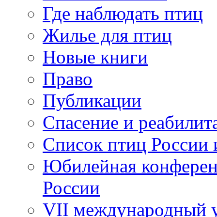
Где наблюдать птиц
Жилье для птиц
Новые книги
Право
Публикации
Спасение и реабилит
Список птиц России 
Юбилейная конферен
России
VII международный у