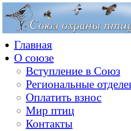
Главная
О союзе
Вступление в Союз
Региональные отделе
Оплатить взнос
Мир птиц
Контакты