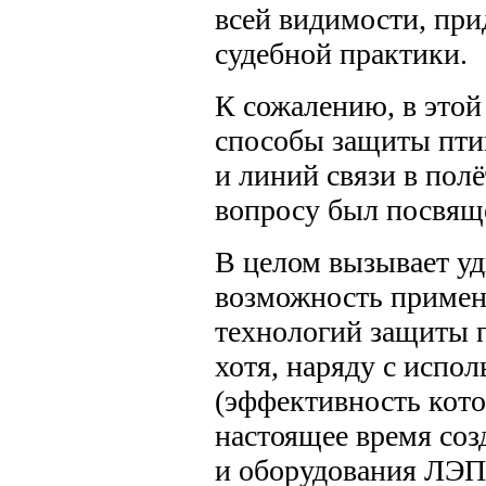
всей видимости, при
судебной практики.
К сожалению, в этой 
способы защиты пти
и линий связи в пол
вопросу был посвящ
В целом вызывает уд
возможность примен
технологий защиты п
хотя, наряду с испо
(эффективность кото
настоящее время соз
и оборудования ЛЭП