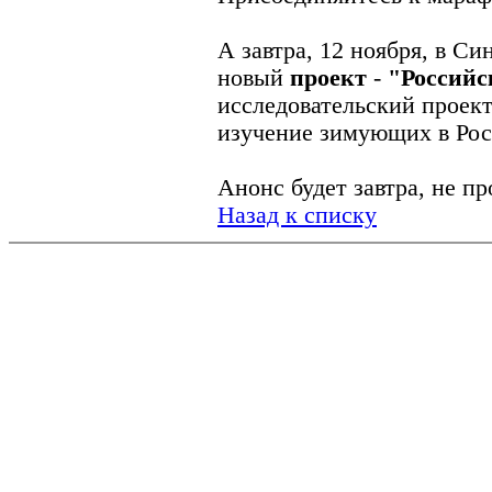
А завтра, 12 ноября, в С
новый
проект
-
"Российс
исследовательский проект
изучение зимующих в Рос
Анонс будет завтра, не пр
Назад к списку