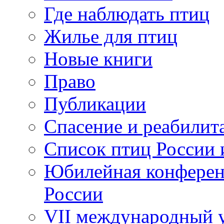
Где наблюдать птиц
Жилье для птиц
Новые книги
Право
Публикации
Спасение и реабилит
Список птиц России 
Юбилейная конферен
России
VII международный у