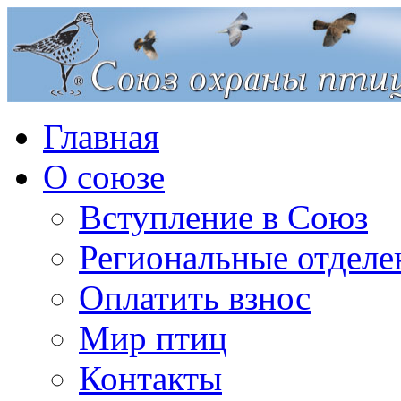
Главная
О союзе
Вступление в Союз
Региональные отделе
Оплатить взнос
Мир птиц
Контакты