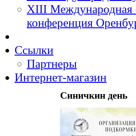
XIII Международная 
конференция Оренбу
Ссылки
Партнеры
Интернет-магазин
Синичкин день