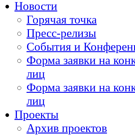
Новости
Горячая точка
Пресс-релизы
События и Конферен
Форма заявки на кон
лиц
Форма заявки на кон
лиц
Проекты
Архив проектов