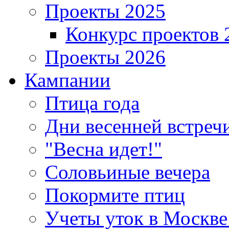
Проекты 2025
Конкурс проектов 
Проекты 2026
Кампании
Птица года
Дни весенней встреч
"Весна идет!"
Соловьиные вечера
Покормите птиц
Учеты уток в Москве