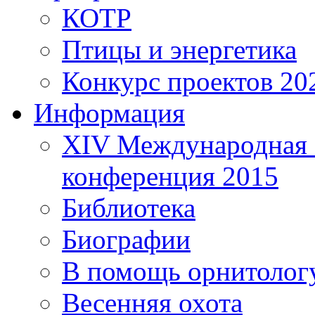
КОТР
Птицы и энергетика
Конкурс проектов 20
Информация
XIV Международная 
конференция 2015
Библиотека
Биографии
В помощь орнитолог
Весенняя охота