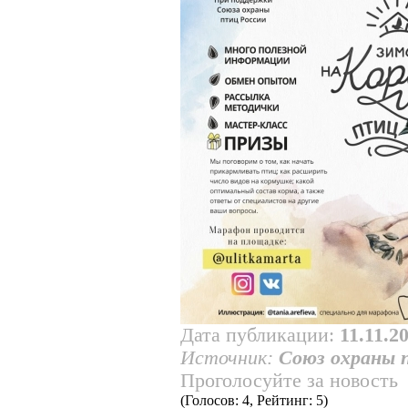
Дата публикации:
11.11.2
Источник:
Союз охраны 
Проголосуйте за новость
(Голосов: 4, Рейтинг: 5)