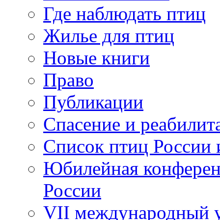
Где наблюдать птиц
Жилье для птиц
Новые книги
Право
Публикации
Спасение и реабилит
Список птиц России 
Юбилейная конферен
России
VII международный у