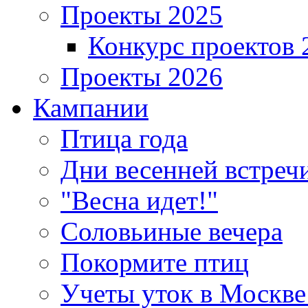
Проекты 2025
Конкурс проектов 
Проекты 2026
Кампании
Птица года
Дни весенней встреч
"Весна идет!"
Соловьиные вечера
Покормите птиц
Учеты уток в Москве