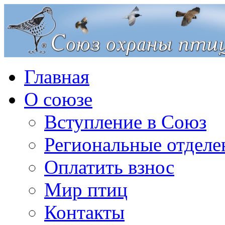
Главная
О союзе
Вступление в Союз
Региональные отделе
Оплатить взнос
Мир птиц
Контакты