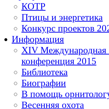
КОТР
Птицы и энергетика
Конкурс проектов 20
Информация
XIV Международная 
конференция 2015
Библиотека
Биографии
В помощь орнитолог
Весенняя охота