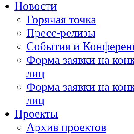
Новости
Горячая точка
Пресс-релизы
События и Конферен
Форма заявки на кон
лиц
Форма заявки на кон
лиц
Проекты
Архив проектов