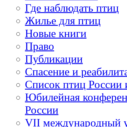
Где наблюдать птиц
Жилье для птиц
Новые книги
Право
Публикации
Спасение и реабилит
Список птиц России 
Юбилейная конферен
России
VII международный у