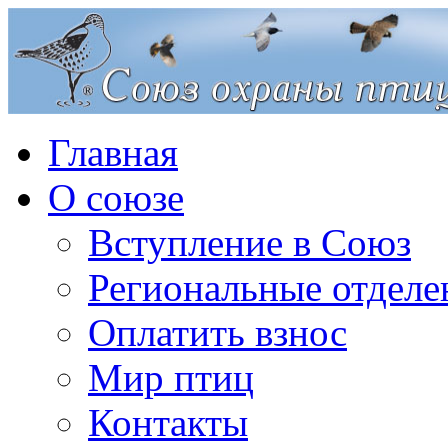
Главная
О союзе
Вступление в Союз
Региональные отделе
Оплатить взнос
Мир птиц
Контакты