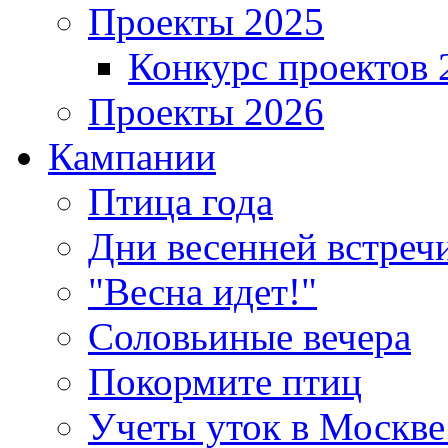
Проекты 2025
Конкурс проектов 
Проекты 2026
Кампании
Птица года
Дни весенней встреч
"Весна идет!"
Соловьиные вечера
Покормите птиц
Учеты уток в Москве