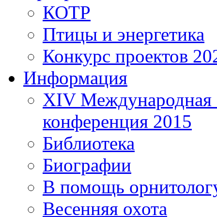
КОТР
Птицы и энергетика
Конкурс проектов 20
Информация
XIV Международная 
конференция 2015
Библиотека
Биографии
В помощь орнитолог
Весенняя охота