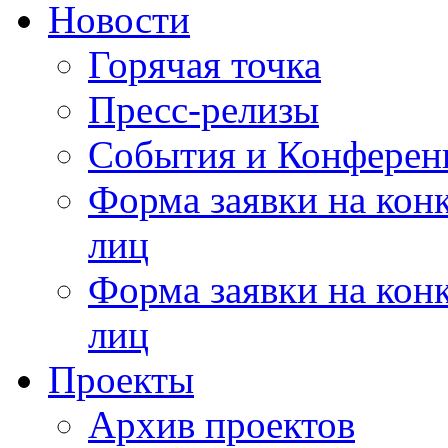
Новости
Горячая точка
Пресс-релизы
События и Конферен
Форма заявки на кон
лиц
Форма заявки на кон
лиц
Проекты
Архив проектов