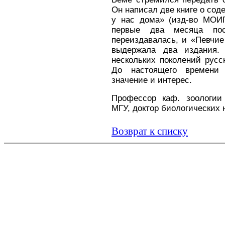
Он написал две книге о сод
у нас дома» (изд-во МОИП
первые два месяца по
переиздавалась, и «Певчие 
выдержала два издания.
нескольких поколений русс
До настоящего времени 
значение и интерес.
Профессор каф. зоологии
МГУ,
доктор биологических 
Возврат к списку