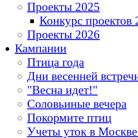
Проекты 2025
Конкурс проектов 
Проекты 2026
Кампании
Птица года
Дни весенней встреч
"Весна идет!"
Соловьиные вечера
Покормите птиц
Учеты уток в Москве