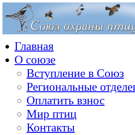
Главная
О союзе
Вступление в Союз
Региональные отделе
Оплатить взнос
Мир птиц
Контакты