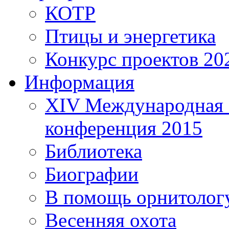
КОТР
Птицы и энергетика
Конкурс проектов 20
Информация
XIV Международная 
конференция 2015
Библиотека
Биографии
В помощь орнитолог
Весенняя охота