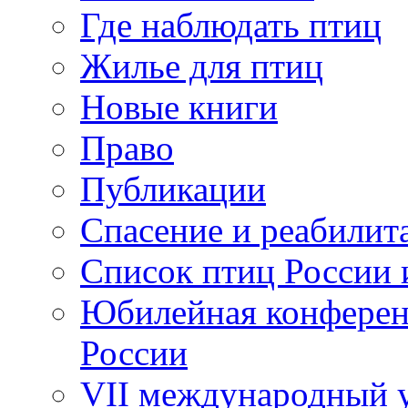
Где наблюдать птиц
Жилье для птиц
Новые книги
Право
Публикации
Спасение и реабилит
Список птиц России 
Юбилейная конферен
России
VII международный у