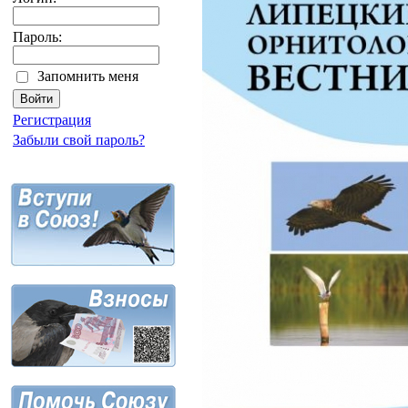
Пароль:
Запомнить меня
Регистрация
Забыли свой пароль?