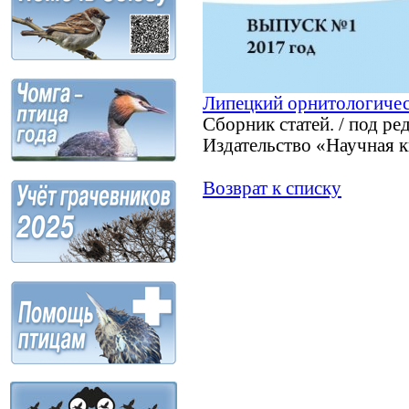
Липецкий орнитологичес
Сборник статей. / под ре
Издательство «Научная кн
Возврат к списку