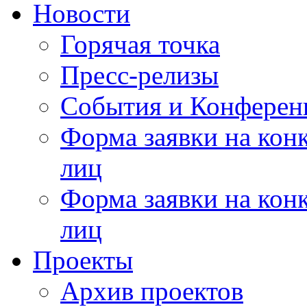
Новости
Горячая точка
Пресс-релизы
События и Конферен
Форма заявки на кон
лиц
Форма заявки на кон
лиц
Проекты
Архив проектов