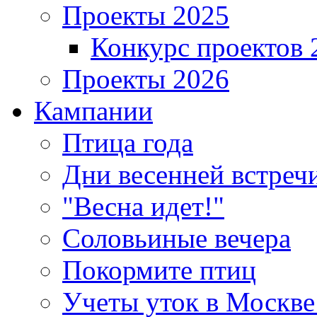
Проекты 2025
Конкурс проектов 
Проекты 2026
Кампании
Птица года
Дни весенней встреч
"Весна идет!"
Соловьиные вечера
Покормите птиц
Учеты уток в Москве