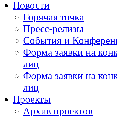
Новости
Горячая точка
Пресс-релизы
События и Конферен
Форма заявки на кон
лиц
Форма заявки на кон
лиц
Проекты
Архив проектов