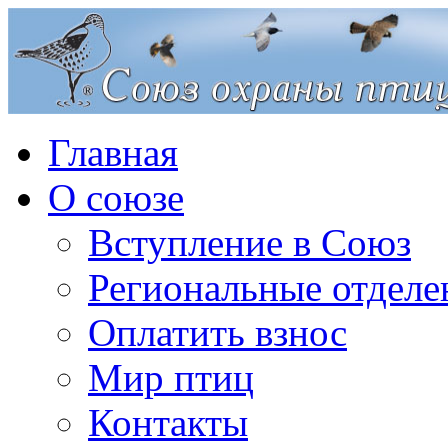
Главная
О союзе
Вступление в Союз
Региональные отделе
Оплатить взнос
Мир птиц
Контакты