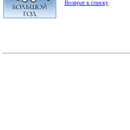
Возврат к списку