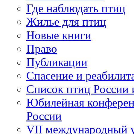
Где наблюдать птиц
Жилье для птиц
Новые книги
Право
Публикации
Спасение и реабилит
Список птиц России 
Юбилейная конферен
России
VII международный у