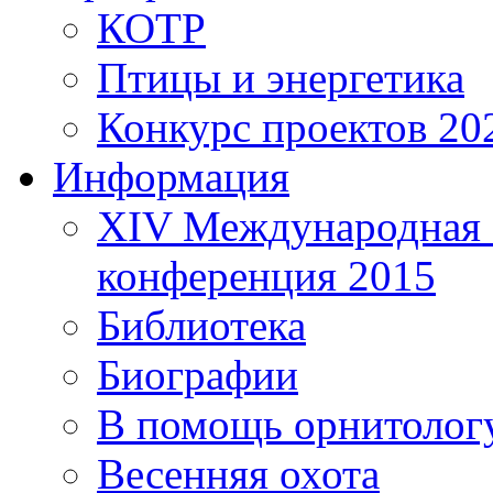
КОТР
Птицы и энергетика
Конкурс проектов 20
Информация
XIV Международная 
конференция 2015
Библиотека
Биографии
В помощь орнитолог
Весенняя охота