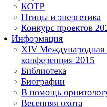
КОТР
Птицы и энергетика
Конкурс проектов 20
Информация
XIV Международная 
конференция 2015
Библиотека
Биографии
В помощь орнитолог
Весенняя охота