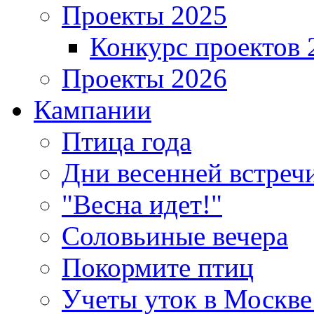
Проекты 2025
Конкурс проектов 
Проекты 2026
Кампании
Птица года
Дни весенней встреч
"Весна идет!"
Соловьиные вечера
Покормите птиц
Учеты уток в Москве