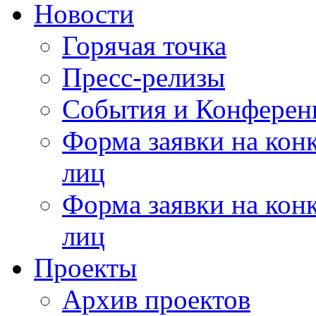
Новости
Горячая точка
Пресс-релизы
События и Конферен
Форма заявки на кон
лиц
Форма заявки на кон
лиц
Проекты
Архив проектов