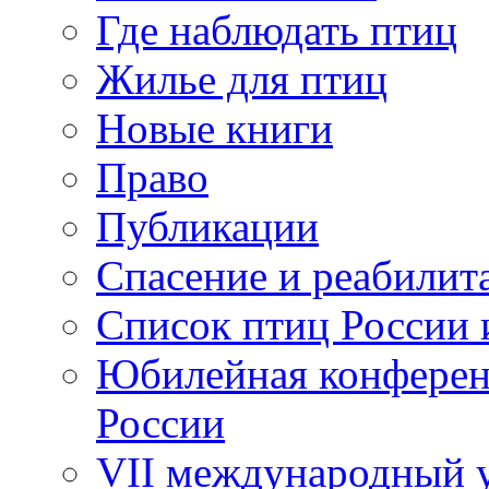
Где наблюдать птиц
Жилье для птиц
Новые книги
Право
Публикации
Спасение и реабилит
Список птиц России 
Юбилейная конферен
России
VII международный у