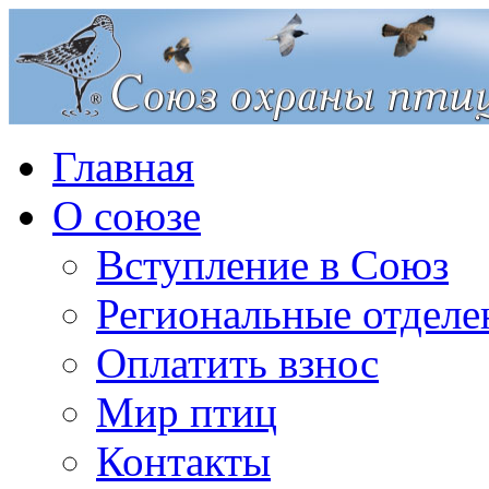
Главная
О союзе
Вступление в Союз
Региональные отделе
Оплатить взнос
Мир птиц
Контакты