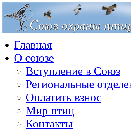
Главная
О союзе
Вступление в Союз
Региональные отделе
Оплатить взнос
Мир птиц
Контакты