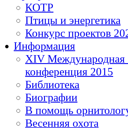
КОТР
Птицы и энергетика
Конкурс проектов 20
Информация
XIV Международная 
конференция 2015
Библиотека
Биографии
В помощь орнитолог
Весенняя охота