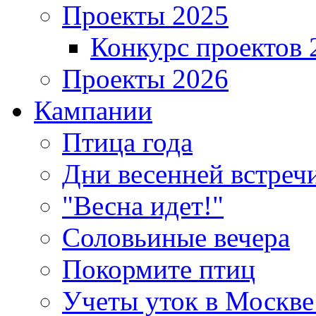
Проекты 2025
Конкурс проектов 
Проекты 2026
Кампании
Птица года
Дни весенней встреч
"Весна идет!"
Соловьиные вечера
Покормите птиц
Учеты уток в Москве