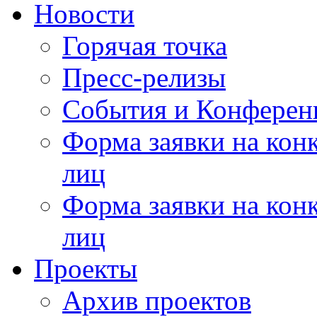
Новости
Горячая точка
Пресс-релизы
События и Конферен
Форма заявки на кон
лиц
Форма заявки на кон
лиц
Проекты
Архив проектов