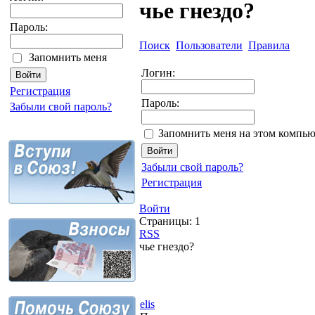
чье гнездо?
Пароль:
Поиск
Пользователи
Правила
Запомнить меня
Логин:
Регистрация
Пароль:
Забыли свой пароль?
Запомнить меня на этом компью
Забыли свой пароль?
Регистрация
Войти
Страницы:
1
RSS
чье гнездо?
elis