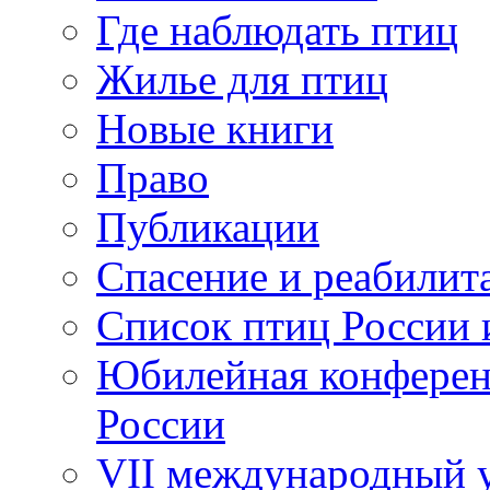
Где наблюдать птиц
Жилье для птиц
Новые книги
Право
Публикации
Спасение и реабилит
Список птиц России 
Юбилейная конферен
России
VII международный у