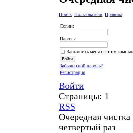
Поиск
Пользователи
Правила
Логин:
Пароль:
Запомнить меня на этом компью
Забыли свой пароль?
Регистрация
Войти
Страницы:
1
RSS
Очередная чистка 
четвертый раз