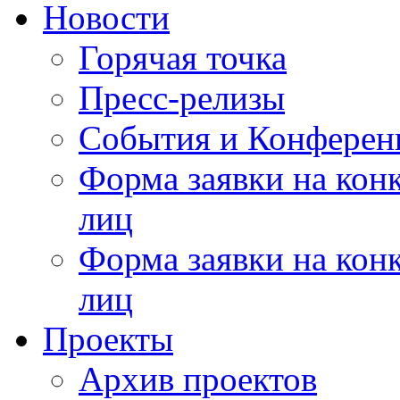
Новости
Горячая точка
Пресс-релизы
События и Конферен
Форма заявки на кон
лиц
Форма заявки на кон
лиц
Проекты
Архив проектов