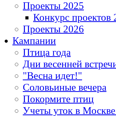
Проекты 2025
Конкурс проектов 
Проекты 2026
Кампании
Птица года
Дни весенней встреч
"Весна идет!"
Соловьиные вечера
Покормите птиц
Учеты уток в Москве