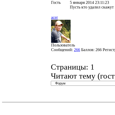
Гость
5 января 2014 23:11:23
Пусть кто удалил скажут 
acer
Пользователь
Сообщений:
266
Баллов:
266
Регист
Страницы:
1
Читают тему (гос