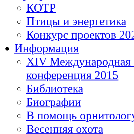
КОТР
Птицы и энергетика
Конкурс проектов 20
Информация
XIV Международная 
конференция 2015
Библиотека
Биографии
В помощь орнитолог
Весенняя охота