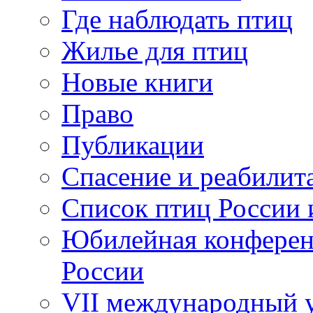
Где наблюдать птиц
Жилье для птиц
Новые книги
Право
Публикации
Спасение и реабилит
Список птиц России 
Юбилейная конферен
России
VII международный у