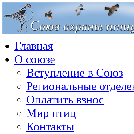
Главная
О союзе
Вступление в Союз
Региональные отделе
Оплатить взнос
Мир птиц
Контакты