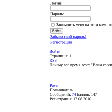
Логин:
Пароль:
Запомнить меня на этом компью
Забыли свой пароль?
Регистрация
Войти
Страницы:
1
RSS
Почему всё время лезет "Ваша сесси
Pavel
Пользователь
Сообщений:
74
Баллов:
147
Регистрация:
13.08.2010