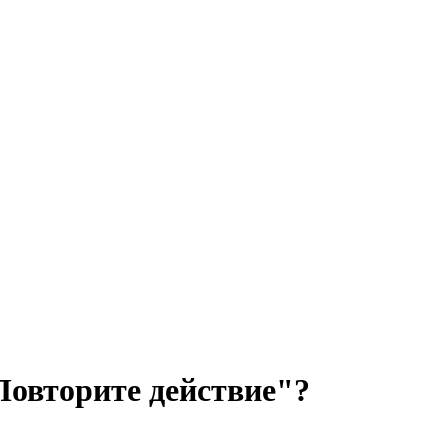
Повторите действие"?