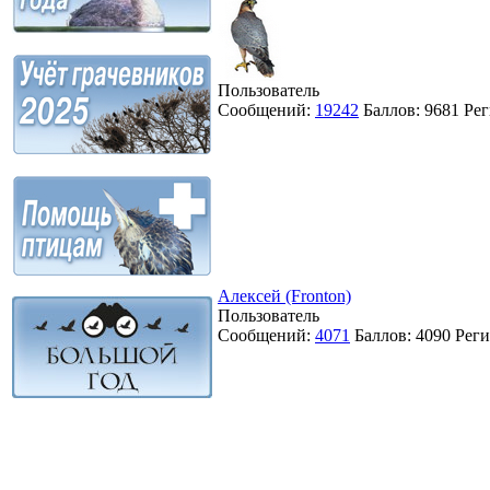
Пользователь
Сообщений:
19242
Баллов:
9681
Рег
Алексей (Fronton)
Пользователь
Сообщений:
4071
Баллов:
4090
Реги