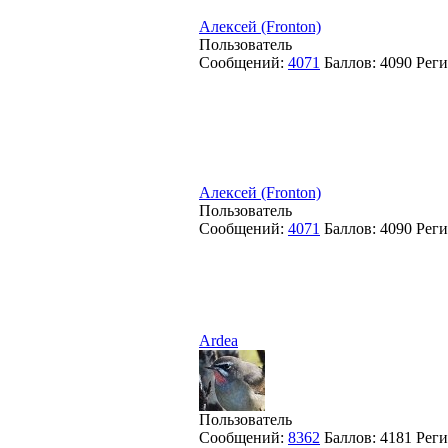
Алексей (Fronton)
Пользователь
Сообщений:
4071
Баллов:
4090
Реги
Алексей (Fronton)
Пользователь
Сообщений:
4071
Баллов:
4090
Реги
Ardea
Пользователь
Сообщений:
8362
Баллов:
4181
Реги