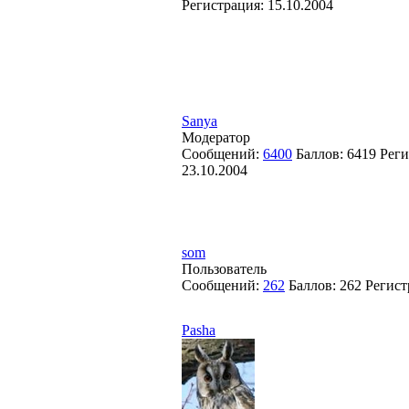
Регистрация:
15.10.2004
Sanya
Модератор
Сообщений:
6400
Баллов:
6419
Реги
23.10.2004
som
Пользователь
Сообщений:
262
Баллов:
262
Регист
Pasha