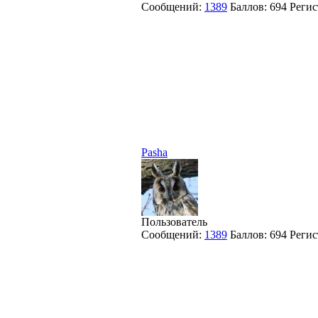
Сообщений:
1389
Баллов:
694
Регис
Pasha
Пользователь
Сообщений:
1389
Баллов:
694
Регис