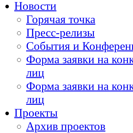
Новости
Горячая точка
Пресс-релизы
События и Конферен
Форма заявки на кон
лиц
Форма заявки на кон
лиц
Проекты
Архив проектов