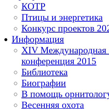
КОТР
Птицы и энергетика
Конкурс проектов 20
Информация
XIV Международная 
конференция 2015
Библиотека
Биографии
В помощь орнитолог
Весенняя охота