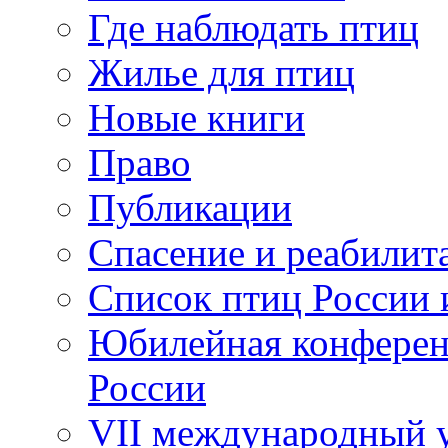
Где наблюдать птиц
Жилье для птиц
Новые книги
Право
Публикации
Спасение и реабилит
Список птиц России 
Юбилейная конферен
России
VII международный у