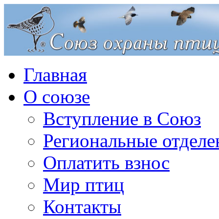
Главная
О союзе
Вступление в Союз
Региональные отделе
Оплатить взнос
Мир птиц
Контакты