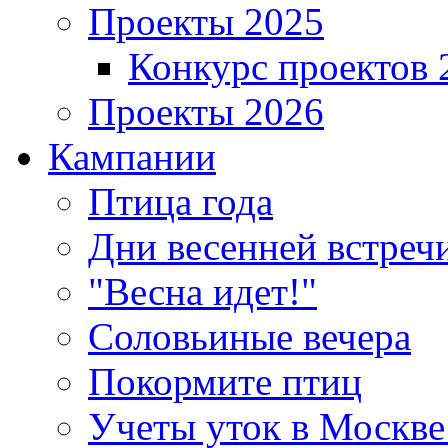
Проекты 2025
Конкурс проектов 
Проекты 2026
Кампании
Птица года
Дни весенней встреч
"Весна идет!"
Соловьиные вечера
Покормите птиц
Учеты уток в Москве