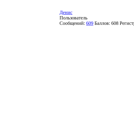
Денис
Пользователь
Сообщений:
609
Баллов:
608
Регист