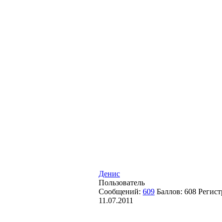
Денис
Пользователь
Сообщений:
609
Баллов:
608
Регист
11.07.2011