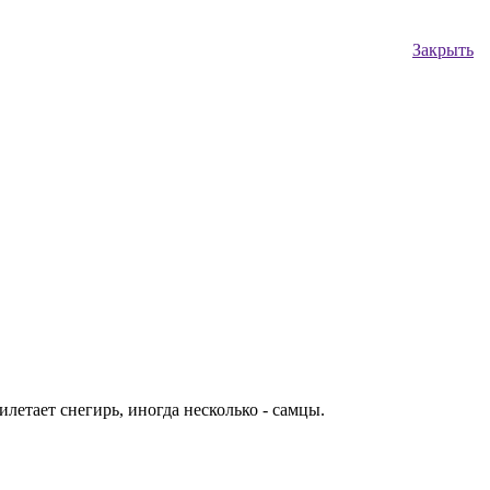
Закрыть
летает снегирь, иногда несколько - самцы.