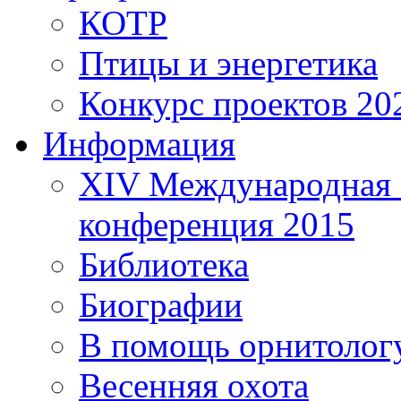
КОТР
Птицы и энергетика
Конкурс проектов 20
Информация
XIV Международная 
конференция 2015
Библиотека
Биографии
В помощь орнитолог
Весенняя охота