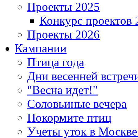
Проекты 2025
Конкурс проектов 
Проекты 2026
Кампании
Птица года
Дни весенней встреч
"Весна идет!"
Соловьиные вечера
Покормите птиц
Учеты уток в Москве