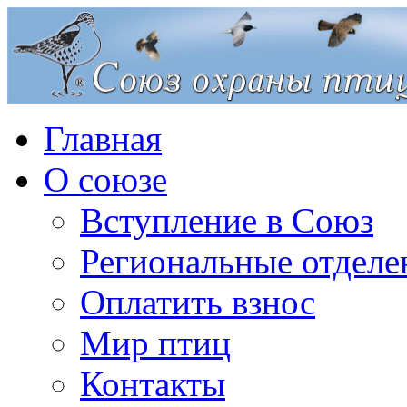
Главная
О союзе
Вступление в Союз
Региональные отделе
Оплатить взнос
Мир птиц
Контакты