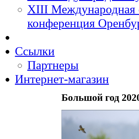
XIII Международная 
конференция Оренбу
Ссылки
Партнеры
Интернет-магазин
Большой год 2020