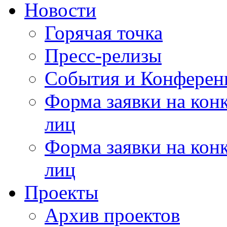
Новости
Горячая точка
Пресс-релизы
События и Конферен
Форма заявки на кон
лиц
Форма заявки на кон
лиц
Проекты
Архив проектов