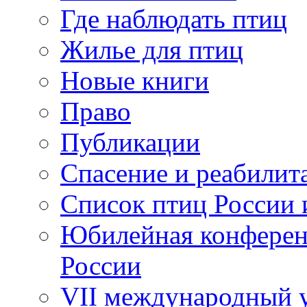
Где наблюдать птиц
Жилье для птиц
Новые книги
Право
Публикации
Спасение и реабилит
Список птиц России 
Юбилейная конферен
России
VII международный у