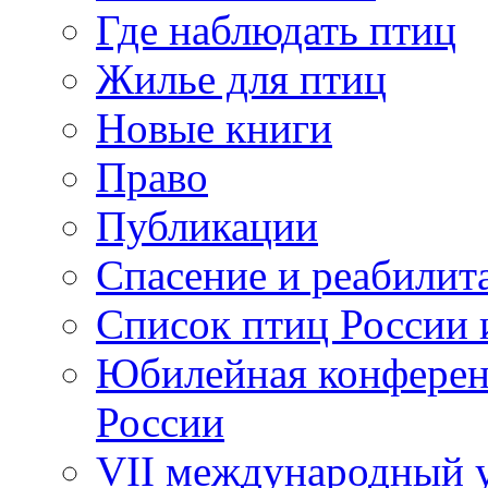
Где наблюдать птиц
Жилье для птиц
Новые книги
Право
Публикации
Спасение и реабилит
Список птиц России 
Юбилейная конферен
России
VII международный у