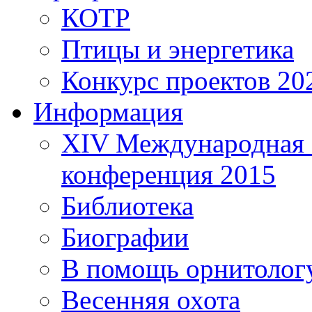
КОТР
Птицы и энергетика
Конкурс проектов 20
Информация
XIV Международная 
конференция 2015
Библиотека
Биографии
В помощь орнитолог
Весенняя охота