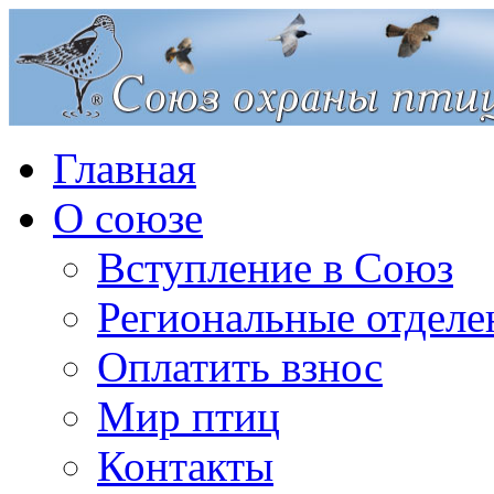
Главная
О союзе
Вступление в Союз
Региональные отделе
Оплатить взнос
Мир птиц
Контакты