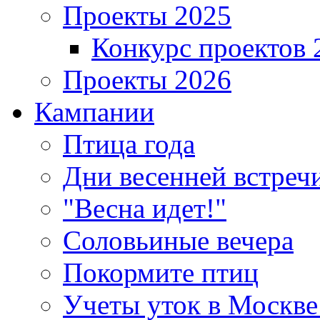
Проекты 2025
Конкурс проектов 
Проекты 2026
Кампании
Птица года
Дни весенней встреч
"Весна идет!"
Соловьиные вечера
Покормите птиц
Учеты уток в Москве