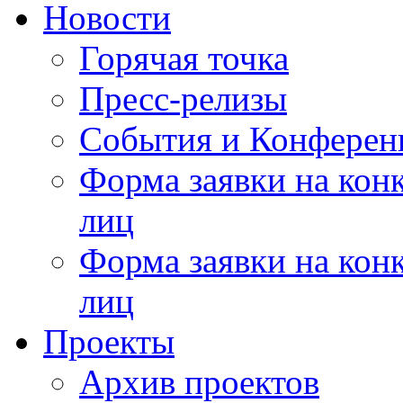
Новости
Горячая точка
Пресс-релизы
События и Конферен
Форма заявки на кон
лиц
Форма заявки на кон
лиц
Проекты
Архив проектов