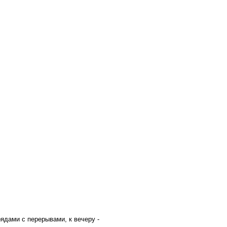
рядами с перерывами, к вечеру -