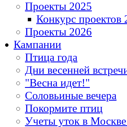
Проекты 2025
Конкурс проектов 
Проекты 2026
Кампании
Птица года
Дни весенней встреч
"Весна идет!"
Соловьиные вечера
Покормите птиц
Учеты уток в Москве