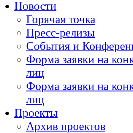
Новости
Горячая точка
Пресс-релизы
События и Конферен
Форма заявки на кон
лиц
Форма заявки на кон
лиц
Проекты
Архив проектов