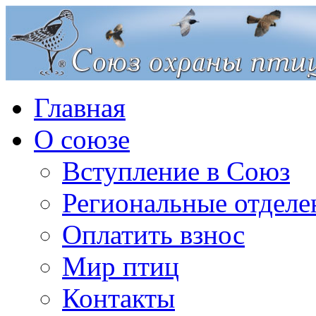
Главная
О союзе
Вступление в Союз
Региональные отделе
Оплатить взнос
Мир птиц
Контакты