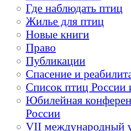
Где наблюдать птиц
Жилье для птиц
Новые книги
Право
Публикации
Спасение и реабилит
Список птиц России 
Юбилейная конферен
России
VII международный у