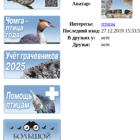
Аватар:
Интересы:
птицы
Последний вход:
27.12.2019 15:33:
В друзьях у:
нет
Друзья:
нет