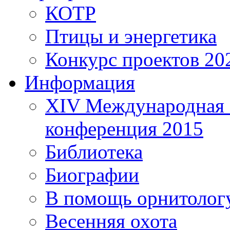
КОТР
Птицы и энергетика
Конкурс проектов 20
Информация
XIV Международная 
конференция 2015
Библиотека
Биографии
В помощь орнитолог
Весенняя охота