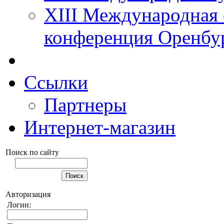
XIII Международная 
конференция Оренбу
Ссылки
Партнеры
Интернет-магазин
Поиск по сайту
Авторизация
Логин: