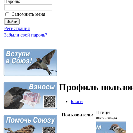
Пароль:
Запомнить меня
Регистрация
Забыли свой пароль?
Профиль пользо
Блоги
Птицы
Пользователь:
все о птицах