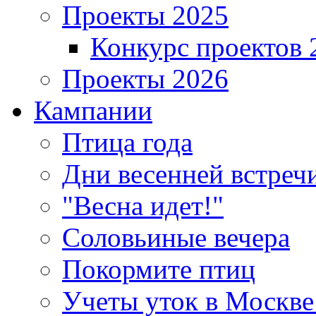
Проекты 2025
Конкурс проектов 
Проекты 2026
Кампании
Птица года
Дни весенней встреч
"Весна идет!"
Соловьиные вечера
Покормите птиц
Учеты уток в Москве