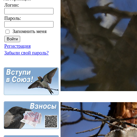
Логин:
Пароль:
Запомнить меня
Регистрация
Забыли свой пароль?