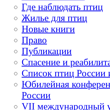
Где наблюдать птиц
Жилье для птиц
Новые книги
Право
Публикации
Спасение и реабилит
Список птиц России 
Юбилейная конферен
России
VII международный у