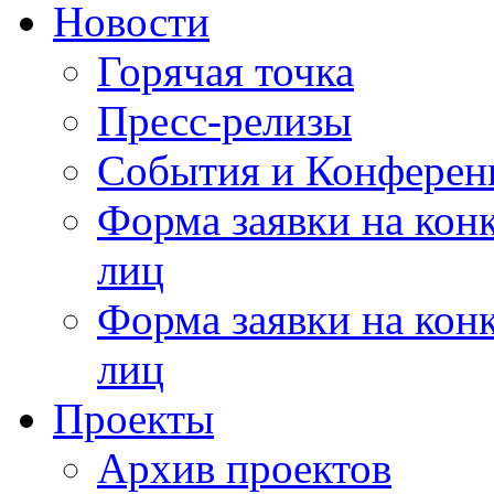
Новости
Горячая точка
Пресс-релизы
События и Конферен
Форма заявки на кон
лиц
Форма заявки на кон
лиц
Проекты
Архив проектов