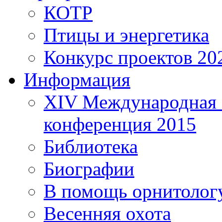
КОТР
Птицы и энергетика
Конкурс проектов 20
Информация
XIV Международная 
конференция 2015
Библиотека
Биографии
В помощь орнитолог
Весенняя охота