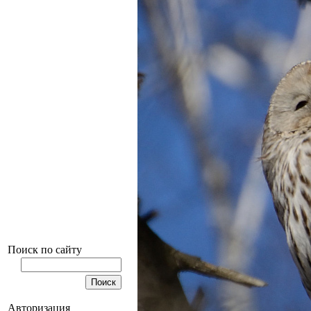
Поиск по сайту
Авторизация