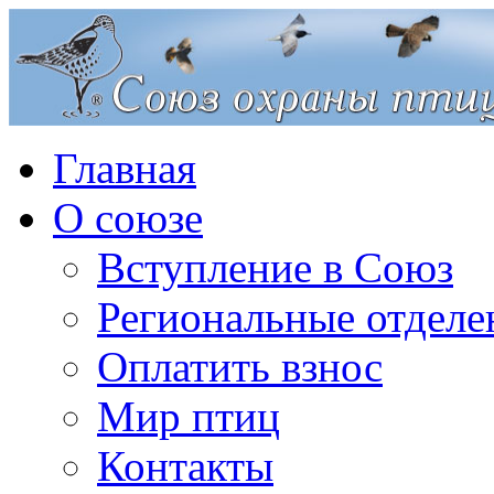
Главная
О союзе
Вступление в Союз
Региональные отделе
Оплатить взнос
Мир птиц
Контакты