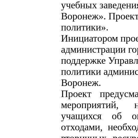
учебных заведения
Воронеж». Проект
политики».
Инициатором прое
администрации го
поддержке Управл
политики админис
Воронеж.
Проект предусм
мероприятий, 
учащихся об о
отходами, необх