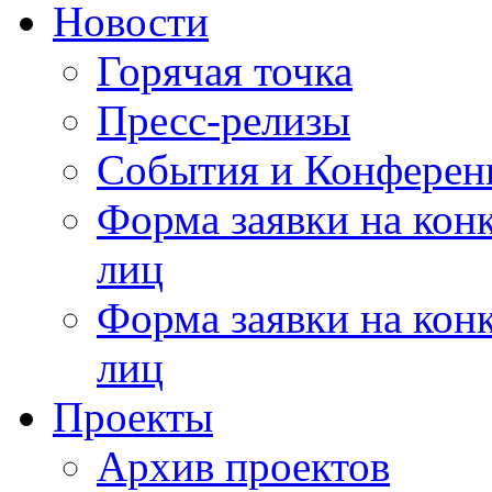
Новости
Горячая точка
Пресс-релизы
События и Конферен
Форма заявки на кон
лиц
Форма заявки на кон
лиц
Проекты
Архив проектов