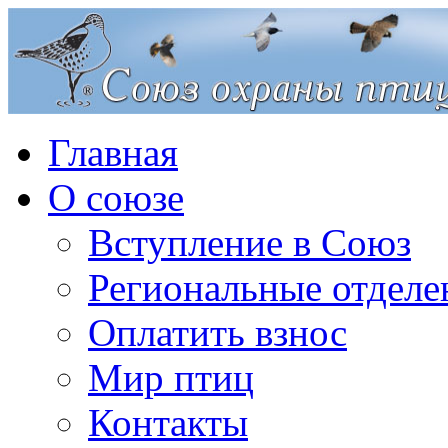
Главная
О союзе
Вступление в Союз
Региональные отделе
Оплатить взнос
Мир птиц
Контакты