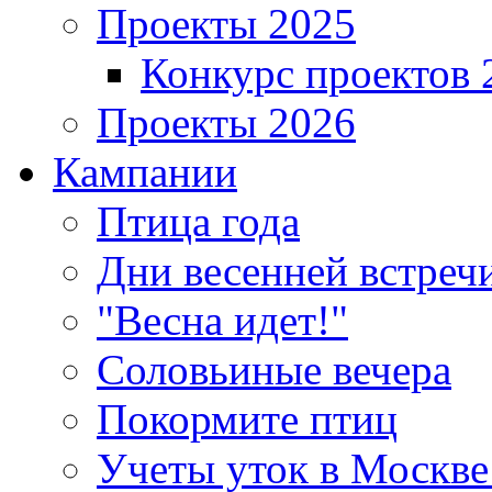
Проекты 2025
Конкурс проектов 
Проекты 2026
Кампании
Птица года
Дни весенней встреч
"Весна идет!"
Соловьиные вечера
Покормите птиц
Учеты уток в Москве