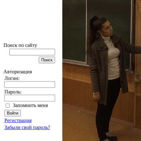
Поиск по сайту
Авторизация
Логин:
Пароль:
Запомнить меня
Регистрация
Забыли свой пароль?