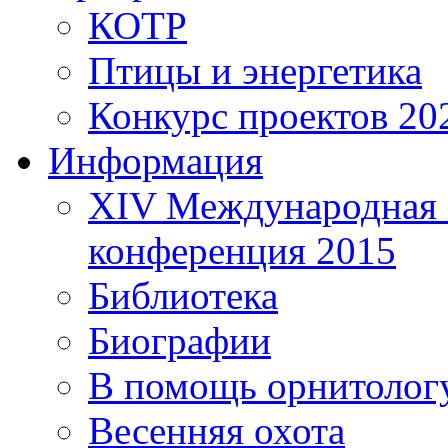
КОТР
Птицы и энергетика
Конкурс проектов 20
Информация
XIV Международная 
конференция 2015
Библиотека
Биографии
В помощь орнитолог
Весенняя охота