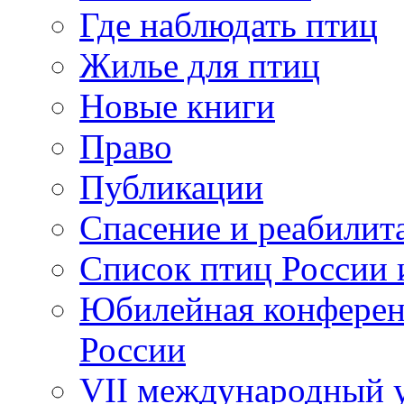
Где наблюдать птиц
Жилье для птиц
Новые книги
Право
Публикации
Спасение и реабилит
Список птиц России 
Юбилейная конферен
России
VII международный у