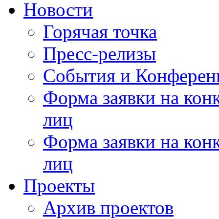
Новости
Горячая точка
Пресс-релизы
События и Конферен
Форма заявки на кон
лиц
Форма заявки на кон
лиц
Проекты
Архив проектов