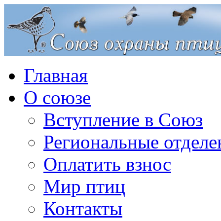
Главная
О союзе
Вступление в Союз
Региональные отделе
Оплатить взнос
Мир птиц
Контакты