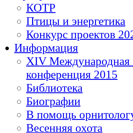
КОТР
Птицы и энергетика
Конкурс проектов 20
Информация
XIV Международная 
конференция 2015
Библиотека
Биографии
В помощь орнитолог
Весенняя охота