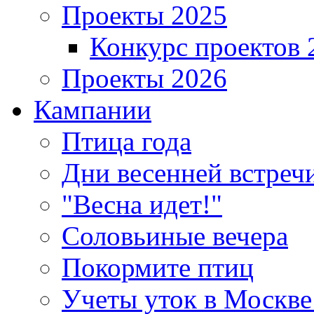
Проекты 2025
Конкурс проектов 
Проекты 2026
Кампании
Птица года
Дни весенней встреч
"Весна идет!"
Соловьиные вечера
Покормите птиц
Учеты уток в Москве