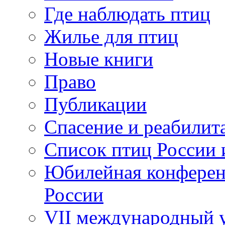
Где наблюдать птиц
Жилье для птиц
Новые книги
Право
Публикации
Спасение и реабилит
Список птиц России 
Юбилейная конферен
России
VII международный у