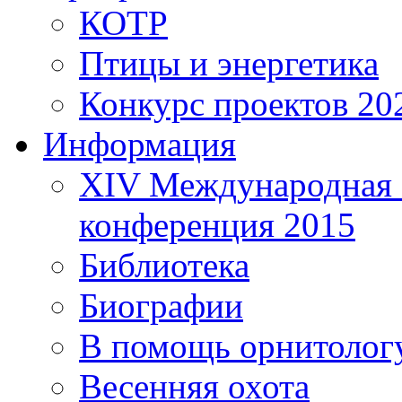
КОТР
Птицы и энергетика
Конкурс проектов 20
Информация
XIV Международная 
конференция 2015
Библиотека
Биографии
В помощь орнитолог
Весенняя охота