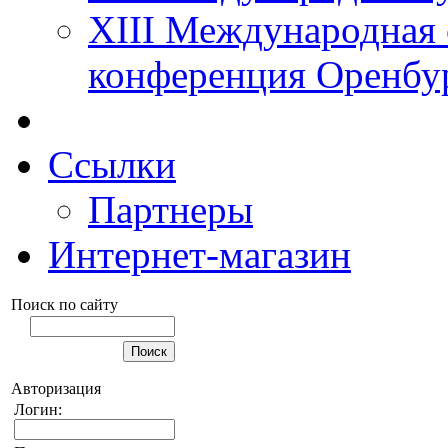
XIII Международная 
конференция Оренбу
Ссылки
Партнеры
Интернет-магазин
Поиск по сайту
Авторизация
Логин: