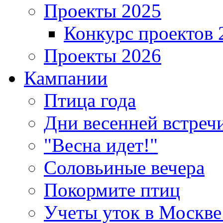
Проекты 2025
Конкурс проектов 
Проекты 2026
Кампании
Птица года
Дни весенней встреч
"Весна идет!"
Соловьиные вечера
Покормите птиц
Учеты уток в Москве