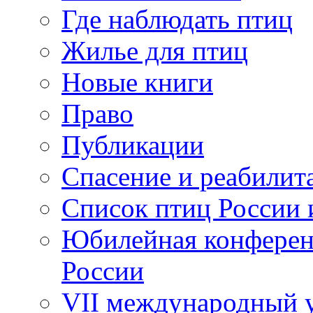
Где наблюдать птиц
Жилье для птиц
Новые книги
Право
Публикации
Спасение и реабилит
Список птиц России 
Юбилейная конферен
России
VII международный у