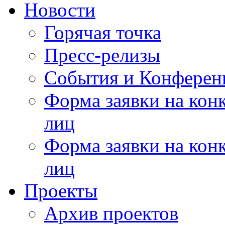
Новости
Горячая точка
Пресс-релизы
События и Конферен
Форма заявки на кон
лиц
Форма заявки на кон
лиц
Проекты
Архив проектов