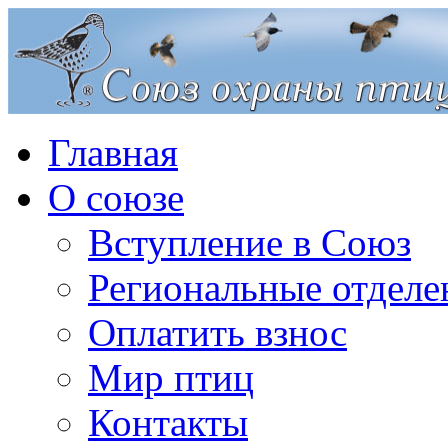
Главная
О союзе
Вступление в Союз
Региональные отделе
Оплатить взнос
Мир птиц
Контакты