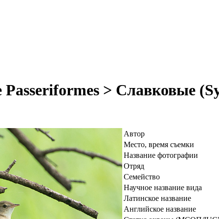
Passeriformes > Славковые (Sy
Автор
Место, время съемки
Название фотографии
Отряд
Семейство
Научное название вида
Латинское название
Английское название