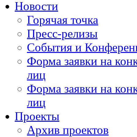
Новости
Горячая точка
Пресс-релизы
События и Конферен
Форма заявки на кон
лиц
Форма заявки на кон
лиц
Проекты
Архив проектов