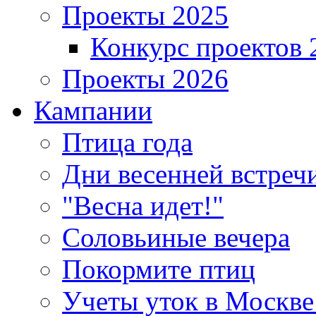
Проекты 2025
Конкурс проектов 
Проекты 2026
Кампании
Птица года
Дни весенней встреч
"Весна идет!"
Соловьиные вечера
Покормите птиц
Учеты уток в Москве