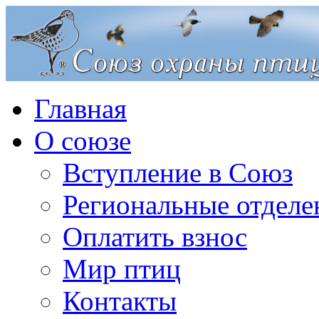
Главная
О союзе
Вступление в Союз
Региональные отделе
Оплатить взнос
Мир птиц
Контакты