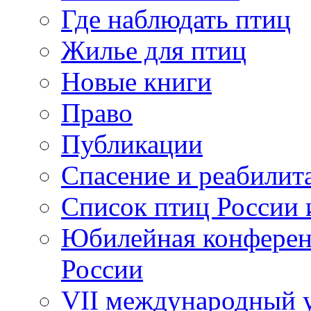
Где наблюдать птиц
Жилье для птиц
Новые книги
Право
Публикации
Спасение и реабилит
Список птиц России 
Юбилейная конферен
России
VII международный у