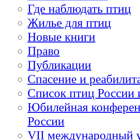
Где наблюдать птиц
Жилье для птиц
Новые книги
Право
Публикации
Спасение и реабилит
Список птиц России 
Юбилейная конферен
России
VII международный у