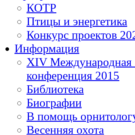
КОТР
Птицы и энергетика
Конкурс проектов 20
Информация
XIV Международная 
конференция 2015
Библиотека
Биографии
В помощь орнитолог
Весенняя охота