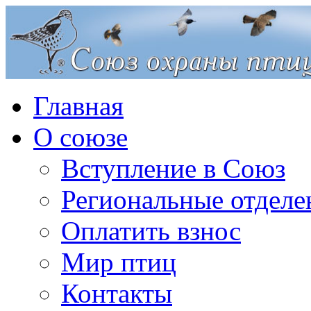
Главная
О союзе
Вступление в Союз
Региональные отделе
Оплатить взнос
Мир птиц
Контакты