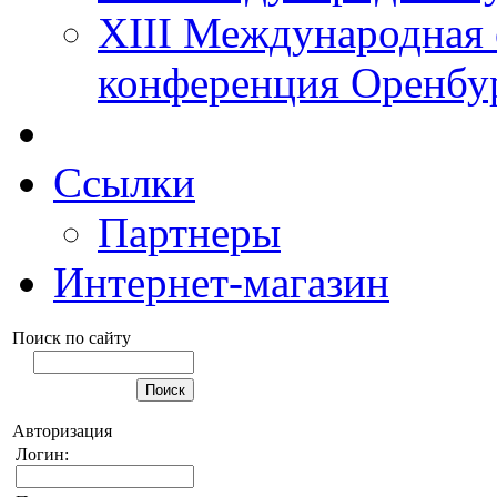
XIII Международная 
конференция Оренбу
Ссылки
Партнеры
Интернет-магазин
Поиск по сайту
Авторизация
Логин: