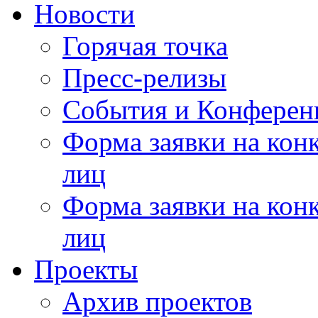
Новости
Горячая точка
Пресс-релизы
События и Конферен
Форма заявки на кон
лиц
Форма заявки на кон
лиц
Проекты
Архив проектов