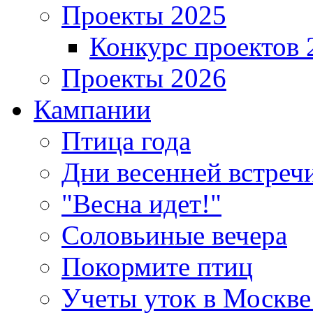
Проекты 2025
Конкурс проектов 
Проекты 2026
Кампании
Птица года
Дни весенней встреч
"Весна идет!"
Соловьиные вечера
Покормите птиц
Учеты уток в Москве