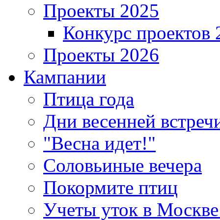
Проекты 2025
Конкурс проектов 
Проекты 2026
Кампании
Птица года
Дни весенней встреч
"Весна идет!"
Соловьиные вечера
Покормите птиц
Учеты уток в Москве