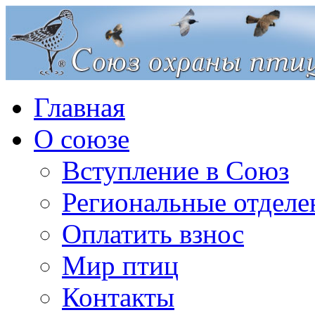
Главная
О союзе
Вступление в Союз
Региональные отделе
Оплатить взнос
Мир птиц
Контакты