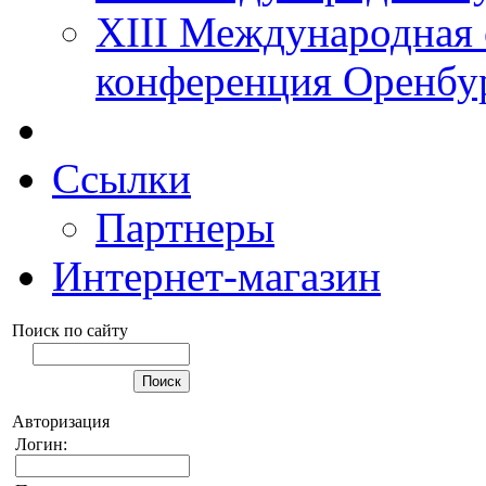
XIII Международная 
конференция Оренбу
Ссылки
Партнеры
Интернет-магазин
Поиск по сайту
Авторизация
Логин: