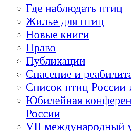
Где наблюдать птиц
Жилье для птиц
Новые книги
Право
Публикации
Спасение и реабилит
Список птиц России 
Юбилейная конферен
России
VII международный у