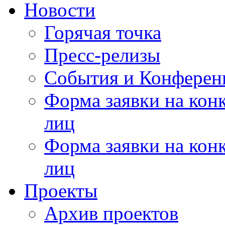
Новости
Горячая точка
Пресс-релизы
События и Конферен
Форма заявки на кон
лиц
Форма заявки на кон
лиц
Проекты
Архив проектов