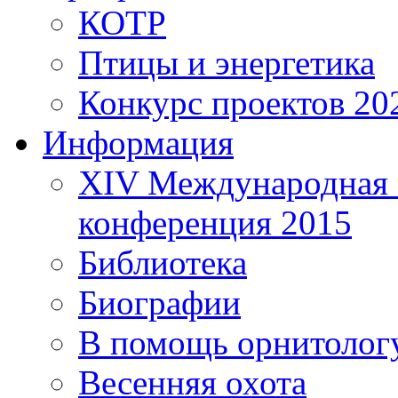
КОТР
Птицы и энергетика
Конкурс проектов 20
Информация
XIV Международная 
конференция 2015
Библиотека
Биографии
В помощь орнитолог
Весенняя охота