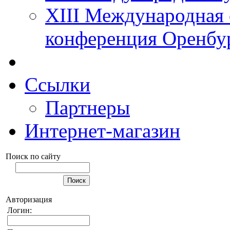
XIII Международная 
конференция Оренбу
Ссылки
Партнеры
Интернет-магазин
Поиск по сайту
Авторизация
Логин: