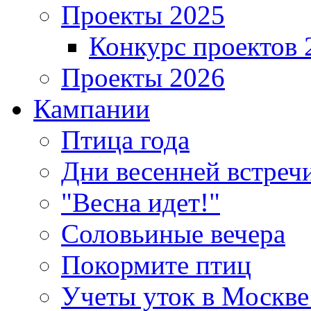
Проекты 2025
Конкурс проектов 
Проекты 2026
Кампании
Птица года
Дни весенней встреч
"Весна идет!"
Соловьиные вечера
Покормите птиц
Учеты уток в Москве