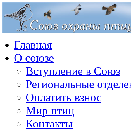
Главная
О союзе
Вступление в Союз
Региональные отделе
Оплатить взнос
Мир птиц
Контакты