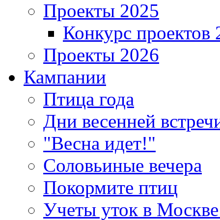
Проекты 2025
Конкурс проектов 
Проекты 2026
Кампании
Птица года
Дни весенней встреч
"Весна идет!"
Соловьиные вечера
Покормите птиц
Учеты уток в Москве