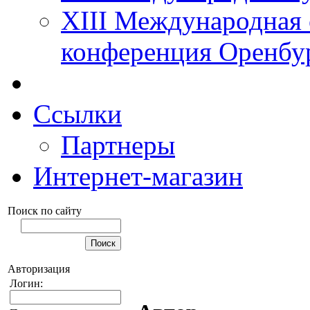
XIII Международная 
конференция Оренбу
Ссылки
Партнеры
Интернет-магазин
Поиск по сайту
Авторизация
Логин: