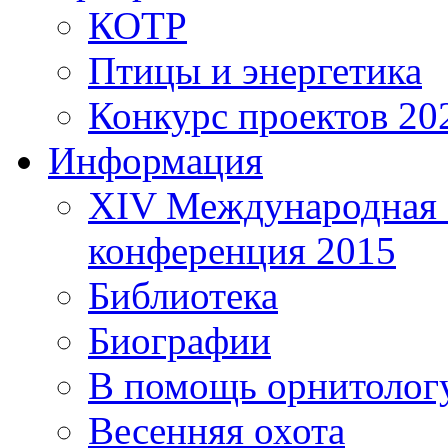
КОТР
Птицы и энергетика
Конкурс проектов 20
Информация
XIV Международная 
конференция 2015
Библиотека
Биографии
В помощь орнитолог
Весенняя охота