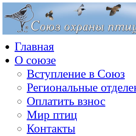
Главная
О союзе
Вступление в Союз
Региональные отделе
Оплатить взнос
Мир птиц
Контакты