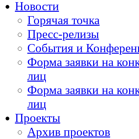
Новости
Горячая точка
Пресс-релизы
События и Конферен
Форма заявки на кон
лиц
Форма заявки на кон
лиц
Проекты
Архив проектов