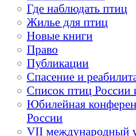
Где наблюдать птиц
Жилье для птиц
Новые книги
Право
Публикации
Спасение и реабилит
Список птиц России 
Юбилейная конферен
России
VII международный у