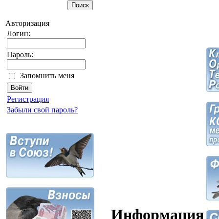
Авторизация
Логин:
Пароль:
Запомнить меня
Регистрация
Забыли свой пароль?
Информация