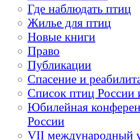
Где наблюдать птиц
Жилье для птиц
Новые книги
Право
Публикации
Спасение и реабилит
Список птиц России 
Юбилейная конферен
России
VII международный у