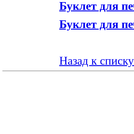
Буклет для п
Буклет для пе
Назад к списку