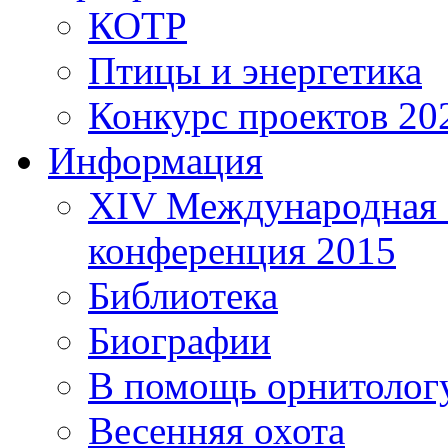
КОТР
Птицы и энергетика
Конкурс проектов 20
Информация
XIV Международная 
конференция 2015
Библиотека
Биографии
В помощь орнитолог
Весенняя охота