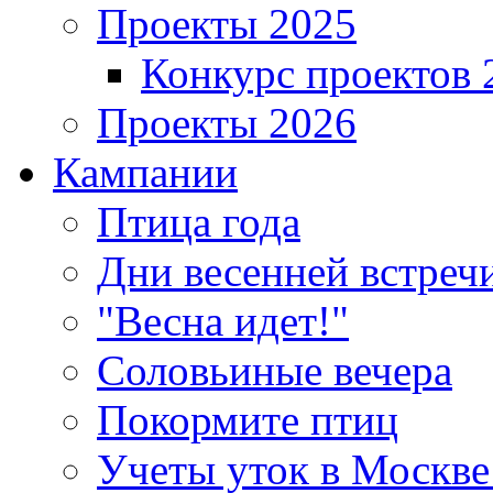
Проекты 2025
Конкурс проектов 
Проекты 2026
Кампании
Птица года
Дни весенней встреч
"Весна идет!"
Соловьиные вечера
Покормите птиц
Учеты уток в Москве