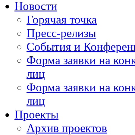
Новости
Горячая точка
Пресс-релизы
События и Конферен
Форма заявки на кон
лиц
Форма заявки на кон
лиц
Проекты
Архив проектов