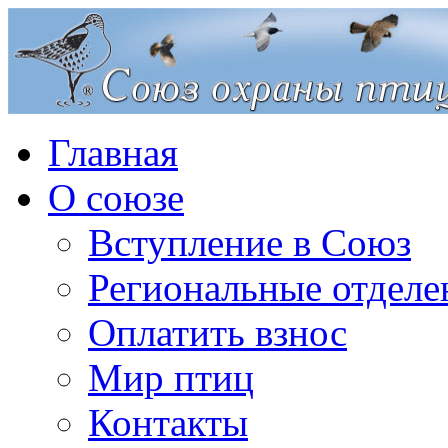
Главная
О союзе
Вступление в Союз
Региональные отделе
Оплатить взнос
Мир птиц
Контакты