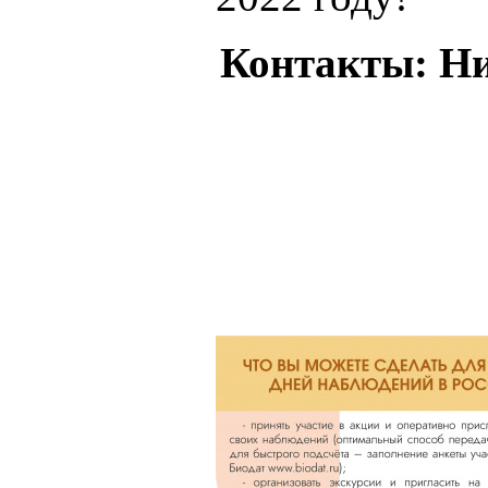
Контакты: Ни