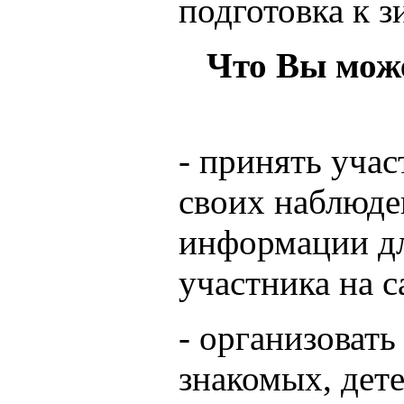
подготовка к 
Что Вы може
- принять учас
своих наблюде
информации дл
участника на 
- организовать
знакомых, дете