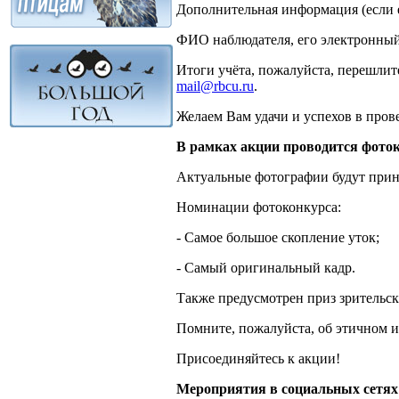
Дополнительная информация (если е
ФИО наблюдателя, его электронный
Итоги учёта, пожалуйста, перешли
mail@rbcu.ru
.
Желаем Вам удачи и успехов в пров
В рамках акции проводится фоток
Актуальные фотографии будут прин
Номинации фотоконкурса:
- Самое большое скопление уток;
- Самый оригинальный кадр.
Также предусмотрен приз зрительск
Помните, пожалуйста, об этичном 
Присоединяйтесь к акции!
Мероприятия в социальных сетях