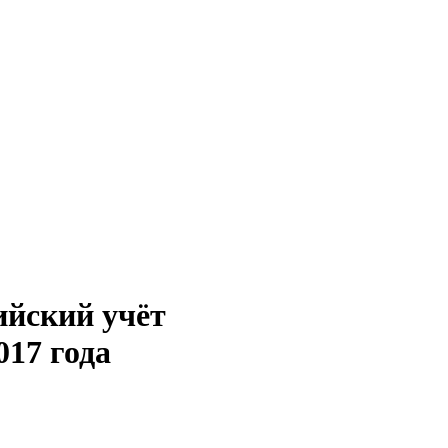
ийский учёт
17 года