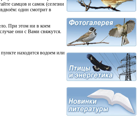
айте самцов и самок (селезни
вдвоём: один смотрит в
ло. При этом ни в коем
случае они с Вами свяжутся.
 пункте находится водоем или