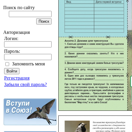
Поиск по сайту
Авторизация
Логин:
Пароль:
Запомнить меня
Регистрация
Забыли свой пароль?