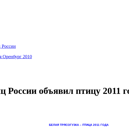
ц России
я Оренбург 2010
ц России объявил птицу 2011 г
БЕЛАЯ ТРЯСОГУЗКА – ПТИЦА 2011 ГОДА