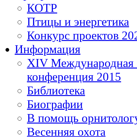
КОТР
Птицы и энергетика
Конкурс проектов 20
Информация
XIV Международная 
конференция 2015
Библиотека
Биографии
В помощь орнитолог
Весенняя охота