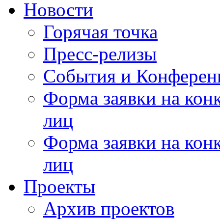
Новости
Горячая точка
Пресс-релизы
События и Конферен
Форма заявки на кон
лиц
Форма заявки на кон
лиц
Проекты
Архив проектов