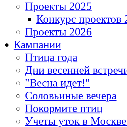
Проекты 2025
Конкурс проектов 
Проекты 2026
Кампании
Птица года
Дни весенней встреч
"Весна идет!"
Соловьиные вечера
Покормите птиц
Учеты уток в Москве