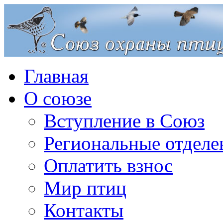
Главная
О союзе
Вступление в Союз
Региональные отделе
Оплатить взнос
Мир птиц
Контакты