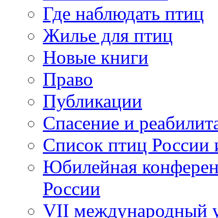
Где наблюдать птиц
Жилье для птиц
Новые книги
Право
Публикации
Спасение и реабилит
Список птиц России 
Юбилейная конферен
России
VII международный у