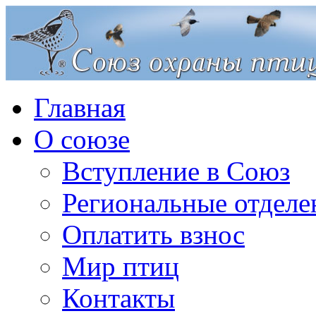
Главная
О союзе
Вступление в Союз
Региональные отделе
Оплатить взнос
Мир птиц
Контакты