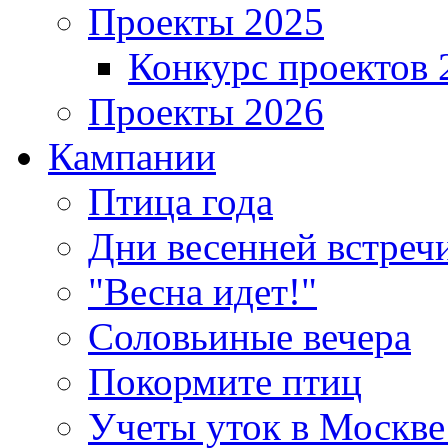
Проекты 2025
Конкурс проектов 
Проекты 2026
Кампании
Птица года
Дни весенней встреч
"Весна идет!"
Соловьиные вечера
Покормите птиц
Учеты уток в Москве