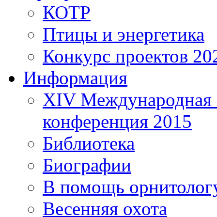
КОТР
Птицы и энергетика
Конкурс проектов 20
Информация
XIV Международная 
конференция 2015
Библиотека
Биографии
В помощь орнитолог
Весенняя охота