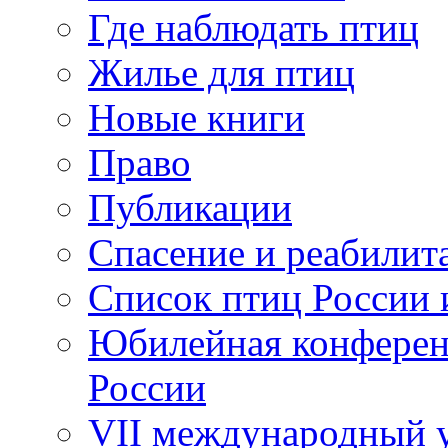
Где наблюдать птиц
Жилье для птиц
Новые книги
Право
Публикации
Спасение и реабилит
Список птиц России 
Юбилейная конферен
России
VII международный у