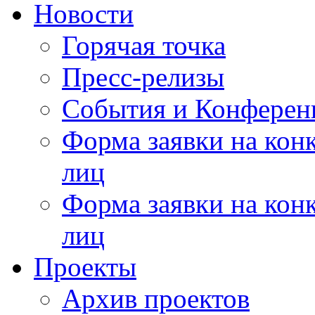
Новости
Горячая точка
Пресс-релизы
События и Конферен
Форма заявки на кон
лиц
Форма заявки на кон
лиц
Проекты
Архив проектов