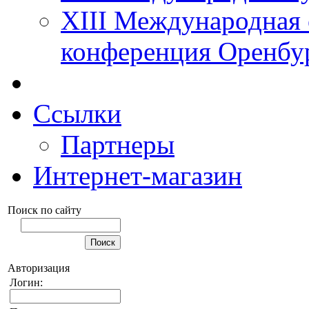
XIII Международная 
конференция Оренбу
Ссылки
Партнеры
Интернет-магазин
Поиск по сайту
Авторизация
Логин: