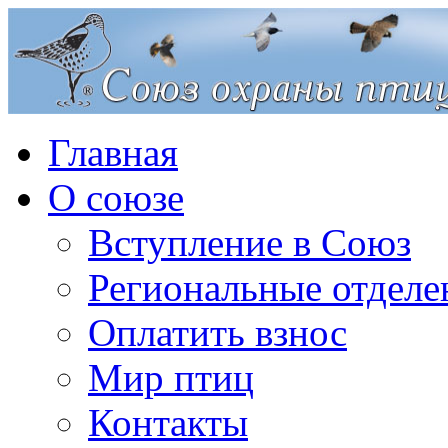
Главная
О союзе
Вступление в Союз
Региональные отделе
Оплатить взнос
Мир птиц
Контакты