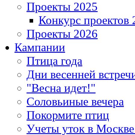
Проекты 2025
Конкурс проектов 
Проекты 2026
Кампании
Птица года
Дни весенней встреч
"Весна идет!"
Соловьиные вечера
Покормите птиц
Учеты уток в Москве