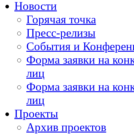
Новости
Горячая точка
Пресс-релизы
События и Конферен
Форма заявки на кон
лиц
Форма заявки на кон
лиц
Проекты
Архив проектов