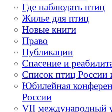
Где наблюдать птиц
Жилье для птиц
Новые книги
Право
Публикации
Спасение и реабилит
Список птиц России 
Юбилейная конферен
России
VII международный у