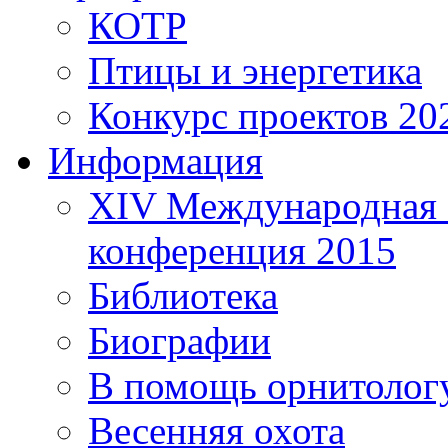
КОТР
Птицы и энергетика
Конкурс проектов 20
Информация
XIV Международная 
конференция 2015
Библиотека
Биографии
В помощь орнитолог
Весенняя охота