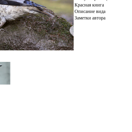
Красная книга
Описание вида
Заметки автора