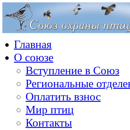
Главная
О союзе
Вступление в Союз
Региональные отделе
Оплатить взнос
Мир птиц
Контакты