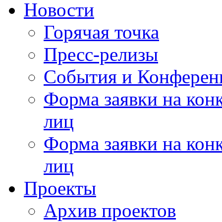
Новости
Горячая точка
Пресс-релизы
События и Конферен
Форма заявки на кон
лиц
Форма заявки на кон
лиц
Проекты
Архив проектов