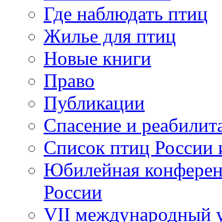
Где наблюдать птиц
Жилье для птиц
Новые книги
Право
Публикации
Спасение и реабилит
Список птиц России 
Юбилейная конферен
России
VII международный у