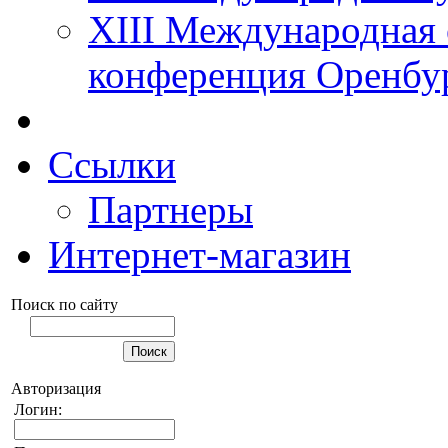
XIII Международная 
конференция Оренбу
Ссылки
Партнеры
Интернет-магазин
Поиск по сайту
Авторизация
Логин: