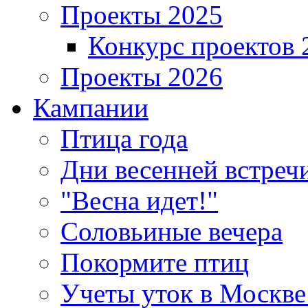
Проекты 2025
Конкурс проектов 
Проекты 2026
Кампании
Птица года
Дни весенней встреч
"Весна идет!"
Соловьиные вечера
Покормите птиц
Учеты уток в Москве