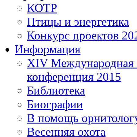
КОТР
Птицы и энергетика
Конкурс проектов 20
Информация
XIV Международная 
конференция 2015
Библиотека
Биографии
В помощь орнитолог
Весенняя охота