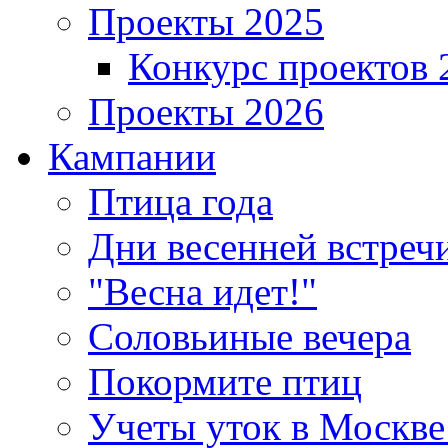
Проекты 2025
Конкурс проектов 
Проекты 2026
Кампании
Птица года
Дни весенней встреч
"Весна идет!"
Соловьиные вечера
Покормите птиц
Учеты уток в Москве