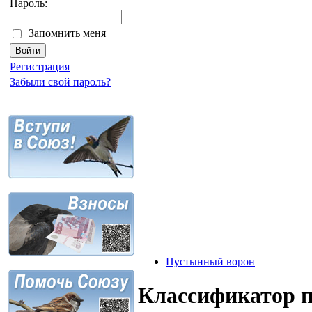
Пароль:
Запомнить меня
Регистрация
Забыли свой пароль?
Пустынный ворон
Классификатор 