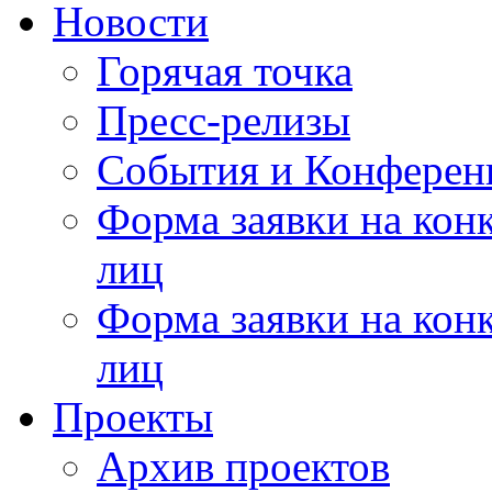
Новости
Горячая точка
Пресс-релизы
События и Конферен
Форма заявки на кон
лиц
Форма заявки на кон
лиц
Проекты
Архив проектов