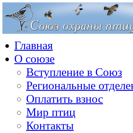
Главная
О союзе
Вступление в Союз
Региональные отделе
Оплатить взнос
Мир птиц
Контакты