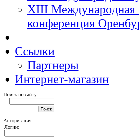
XIII Международная 
конференция Оренбу
Ссылки
Партнеры
Интернет-магазин
Поиск по сайту
Авторизация
Логин: