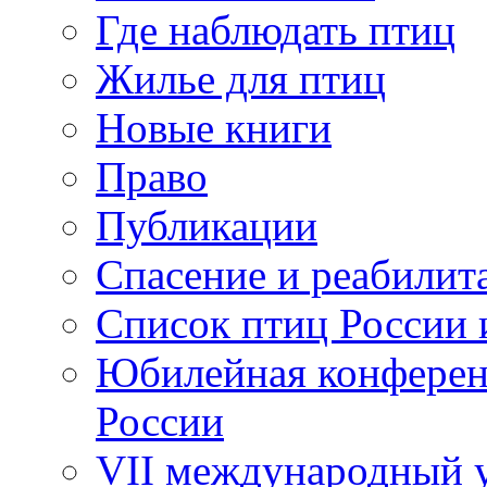
Где наблюдать птиц
Жилье для птиц
Новые книги
Право
Публикации
Спасение и реабилит
Список птиц России 
Юбилейная конферен
России
VII международный у