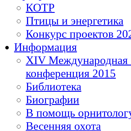
КОТР
Птицы и энергетика
Конкурс проектов 20
Информация
XIV Международная 
конференция 2015
Библиотека
Биографии
В помощь орнитолог
Весенняя охота