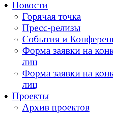
Новости
Горячая точка
Пресс-релизы
События и Конферен
Форма заявки на кон
лиц
Форма заявки на кон
лиц
Проекты
Архив проектов