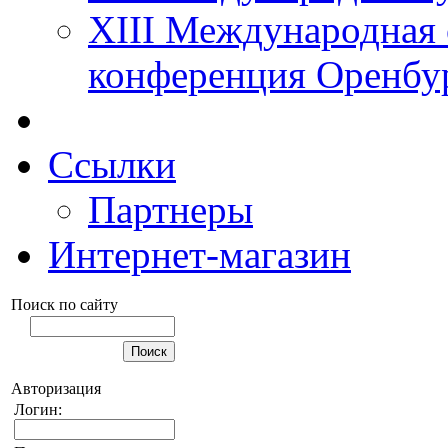
XIII Международная 
конференция Оренбу
Ссылки
Партнеры
Интернет-магазин
Поиск по сайту
Авторизация
Логин: