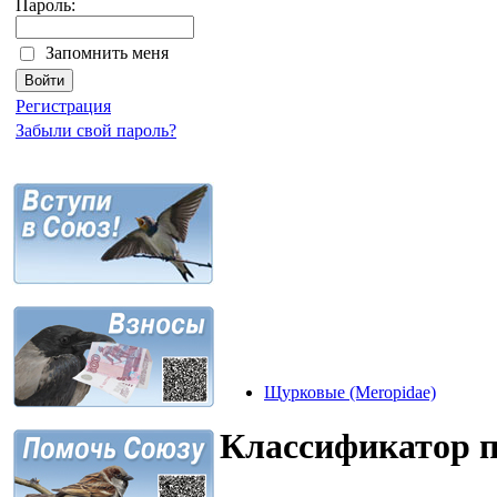
Пароль:
Запомнить меня
Регистрация
Забыли свой пароль?
Щурковые (Meropidae)
Классификатор 