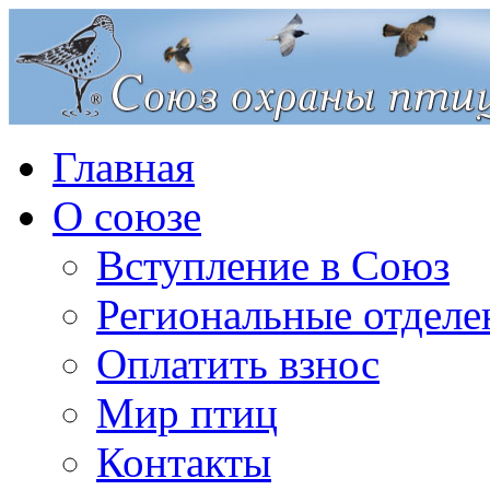
Главная
О союзе
Вступление в Союз
Региональные отделе
Оплатить взнос
Мир птиц
Контакты