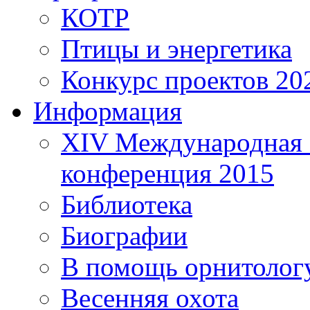
КОТР
Птицы и энергетика
Конкурс проектов 20
Информация
XIV Международная 
конференция 2015
Библиотека
Биографии
В помощь орнитолог
Весенняя охота