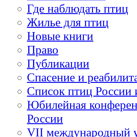
Где наблюдать птиц
Жилье для птиц
Новые книги
Право
Публикации
Спасение и реабилит
Список птиц России 
Юбилейная конферен
России
VII международный у