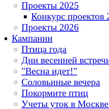
Проекты 2025
Конкурс проектов 
Проекты 2026
Кампании
Птица года
Дни весенней встреч
"Весна идет!"
Соловьиные вечера
Покормите птиц
Учеты уток в Москве