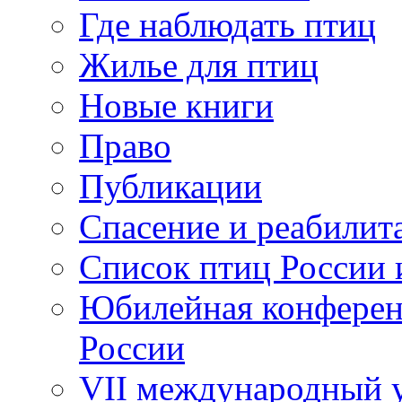
Где наблюдать птиц
Жилье для птиц
Новые книги
Право
Публикации
Спасение и реабилит
Список птиц России 
Юбилейная конферен
России
VII международный у