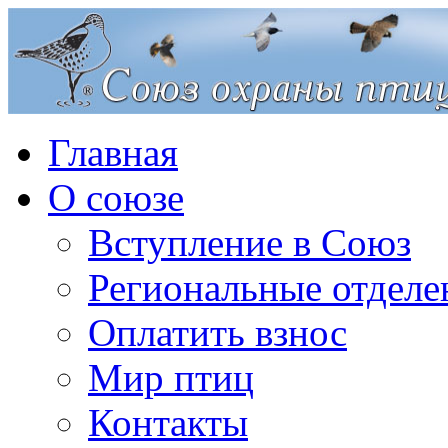
Главная
О союзе
Вступление в Союз
Региональные отделе
Оплатить взнос
Мир птиц
Контакты