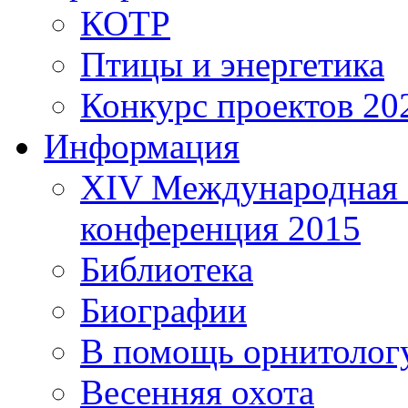
КОТР
Птицы и энергетика
Конкурс проектов 20
Информация
XIV Международная 
конференция 2015
Библиотека
Биографии
В помощь орнитолог
Весенняя охота