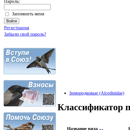
Пароль:
Запомнить меня
Регистрация
Забыли свой пароль?
Зимородковые (Alcedinidae)
Классификатор 
Название вида