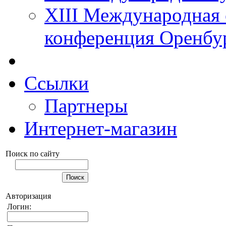
XIII Международная 
конференция Оренбу
Ссылки
Партнеры
Интернет-магазин
Поиск по сайту
Авторизация
Логин: