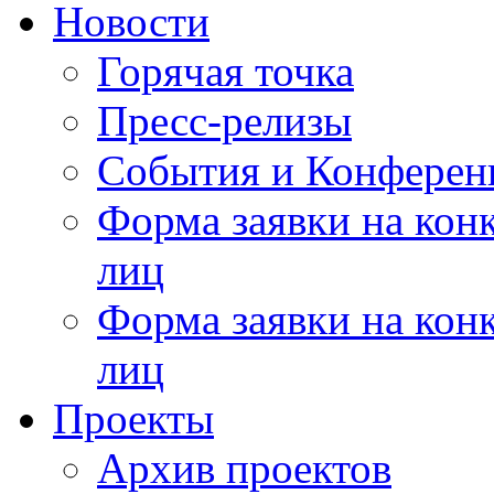
Новости
Горячая точка
Пресс-релизы
События и Конферен
Форма заявки на кон
лиц
Форма заявки на кон
лиц
Проекты
Архив проектов