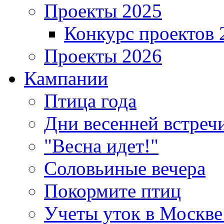
Проекты 2025
Конкурс проектов 
Проекты 2026
Кампании
Птица года
Дни весенней встреч
"Весна идет!"
Соловьиные вечера
Покормите птиц
Учеты уток в Москве